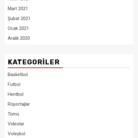
Mart 2021
Şubat 2021
Ocak 2021
Aralık 2020
KATEGORILER
Basketbol
Futbol
Hentbol
Röportajlar
Tümü
Videolar
Voleybol