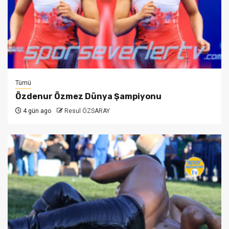
Tümü
Özdenur Özmez Dünya Şampiyonu
4 gün ago
Resul ÖZSARAY