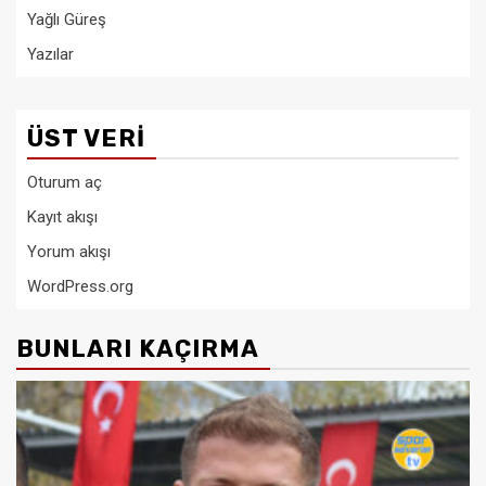
Yağlı Güreş
Yazılar
ÜST VERI
Oturum aç
Kayıt akışı
Yorum akışı
WordPress.org
BUNLARI KAÇIRMA