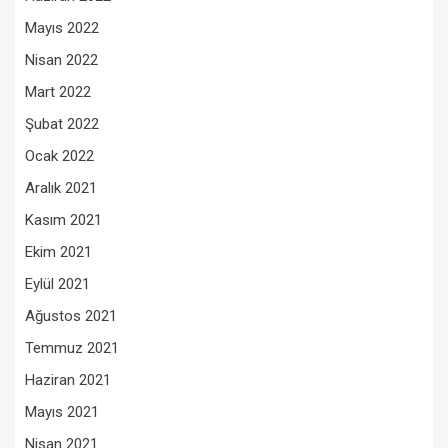
Mayıs 2022
Nisan 2022
Mart 2022
Şubat 2022
Ocak 2022
Aralık 2021
Kasım 2021
Ekim 2021
Eylül 2021
Ağustos 2021
Temmuz 2021
Haziran 2021
Mayıs 2021
Nisan 2021