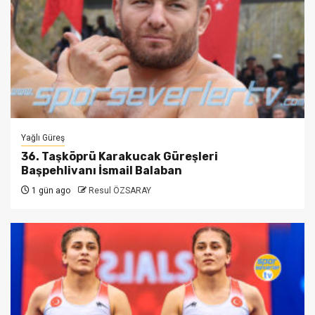
Yağlı Güreş
36. Taşköprü Karakucak Güreşleri
Başpehlivanı İsmail Balaban
1 gün ago
Resul ÖZSARAY