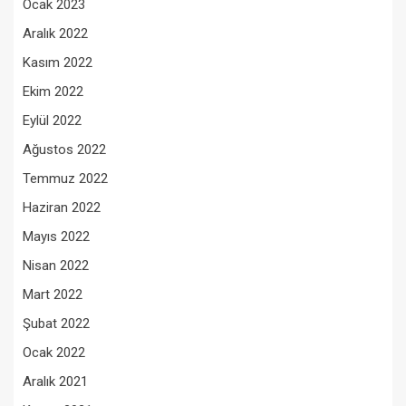
Ocak 2023
Aralık 2022
Kasım 2022
Ekim 2022
Eylül 2022
Ağustos 2022
Temmuz 2022
Haziran 2022
Mayıs 2022
Nisan 2022
Mart 2022
Şubat 2022
Ocak 2022
Aralık 2021