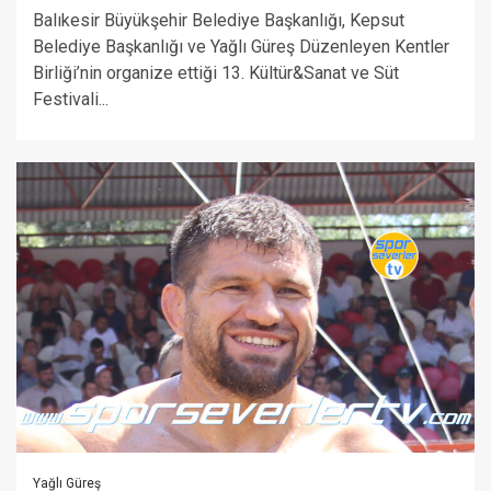
Balıkesir Büyükşehir Belediye Başkanlığı, Kepsut
Belediye Başkanlığı ve Yağlı Güreş Düzenleyen Kentler
Birliği’nin organize ettiği 13. Kültür&Sanat ve Süt
Festivali...
Yağlı Güreş