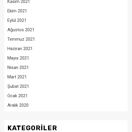
Kasım 2021
Ekim 2021
Eylül 2021
Ağustos 2021
Temmuz 2021
Haziran 2021
Mayıs 2021
Nisan 2021
Mart 2021
Şubat 2021
Ocak 2021
Aralık 2020
KATEGORILER