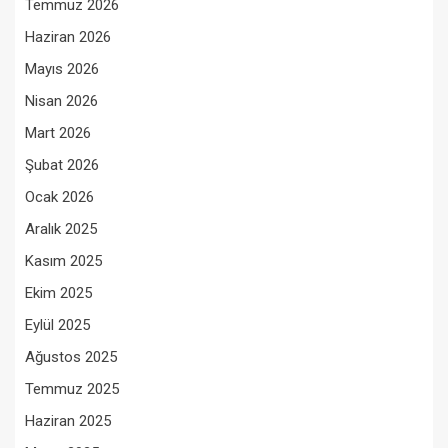
Temmuz 2026
Haziran 2026
Mayıs 2026
Nisan 2026
Mart 2026
Şubat 2026
Ocak 2026
Aralık 2025
Kasım 2025
Ekim 2025
Eylül 2025
Ağustos 2025
Temmuz 2025
Haziran 2025