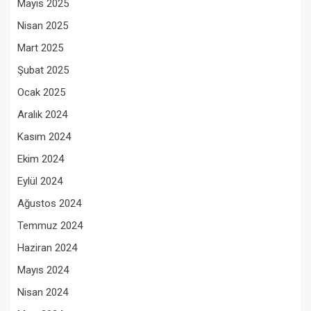
Mayıs 2025
Nisan 2025
Mart 2025
Şubat 2025
Ocak 2025
Aralık 2024
Kasım 2024
Ekim 2024
Eylül 2024
Ağustos 2024
Temmuz 2024
Haziran 2024
Mayıs 2024
Nisan 2024