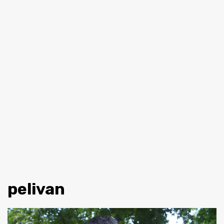
pelivan