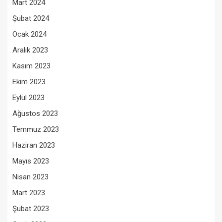
Mart 2024
Şubat 2024
Ocak 2024
Aralık 2023
Kasım 2023
Ekim 2023
Eylül 2023
Ağustos 2023
Temmuz 2023
Haziran 2023
Mayıs 2023
Nisan 2023
Mart 2023
Şubat 2023