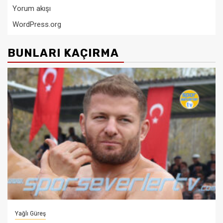
Yorum akışı
WordPress.org
BUNLARI KAÇIRMA
Yağlı Güreş