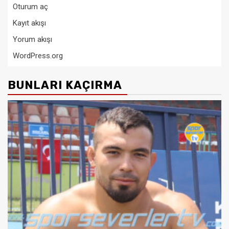
Oturum aç
Kayıt akışı
Yorum akışı
WordPress.org
BUNLARI KAÇIRMA