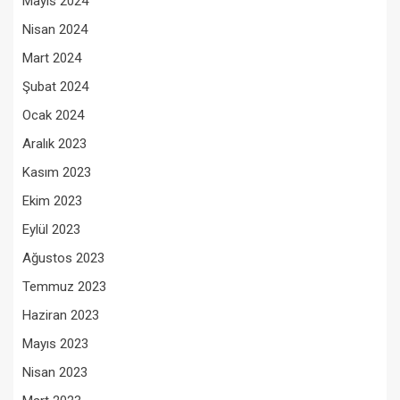
Mayıs 2024
Nisan 2024
Mart 2024
Şubat 2024
Ocak 2024
Aralık 2023
Kasım 2023
Ekim 2023
Eylül 2023
Ağustos 2023
Temmuz 2023
Haziran 2023
Mayıs 2023
Nisan 2023