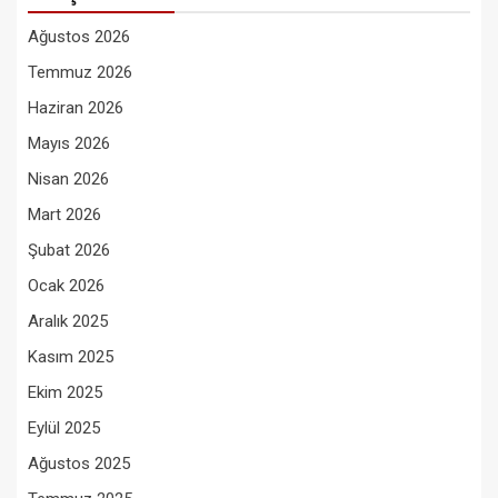
Ağustos 2026
Temmuz 2026
Haziran 2026
Mayıs 2026
Nisan 2026
Mart 2026
Şubat 2026
Ocak 2026
Aralık 2025
Kasım 2025
Ekim 2025
Eylül 2025
Ağustos 2025