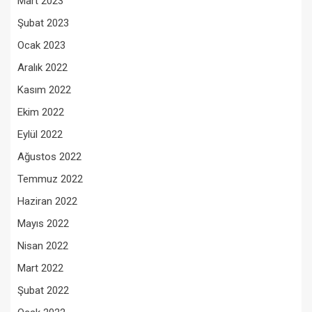
Mart 2023
Şubat 2023
Ocak 2023
Aralık 2022
Kasım 2022
Ekim 2022
Eylül 2022
Ağustos 2022
Temmuz 2022
Haziran 2022
Mayıs 2022
Nisan 2022
Mart 2022
Şubat 2022