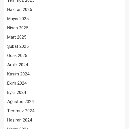
Temmuz 2025
Haziran 2025
Mayıs 2025
Nisan 2025
Mart 2025
Şubat 2025
Ocak 2025
Aralık 2024
Kasım 2024
Ekim 2024
Eylül 2024
Ağustos 2024
Temmuz 2024
Haziran 2024