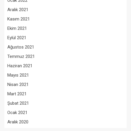
Ocak 2022
Aralık 2021
Kasım 2021
Ekim 2021
Eylül 2021
Ağustos 2021
Temmuz 2021
Haziran 2021
Mayıs 2021
Nisan 2021
Mart 2021
Şubat 2021
Ocak 2021
Aralık 2020