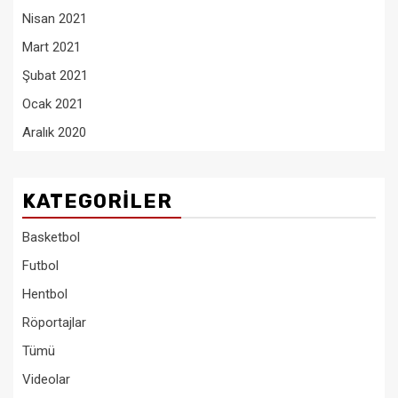
Nisan 2021
Mart 2021
Şubat 2021
Ocak 2021
Aralık 2020
KATEGORILER
Basketbol
Futbol
Hentbol
Röportajlar
Tümü
Videolar