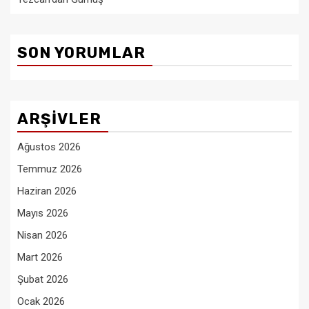
SON YORUMLAR
ARŞIVLER
Ağustos 2026
Temmuz 2026
Haziran 2026
Mayıs 2026
Nisan 2026
Mart 2026
Şubat 2026
Ocak 2026