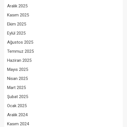
Aralık 2025
Kasım 2025
Ekim 2025
Eylül 2025
Ağustos 2025
Temmuz 2025
Haziran 2025
Mayıs 2025
Nisan 2025
Mart 2025
Şubat 2025
Ocak 2025
Aralık 2024
Kasım 2024