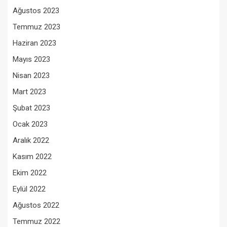
Ağustos 2023
Temmuz 2023
Haziran 2023
Mayıs 2023
Nisan 2023
Mart 2023
Şubat 2023
Ocak 2023
Aralık 2022
Kasım 2022
Ekim 2022
Eylül 2022
Ağustos 2022
Temmuz 2022