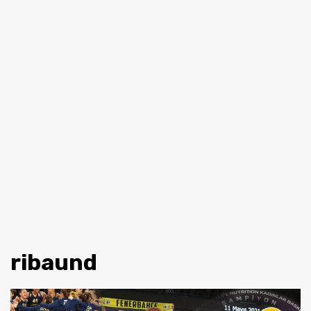
ribaund