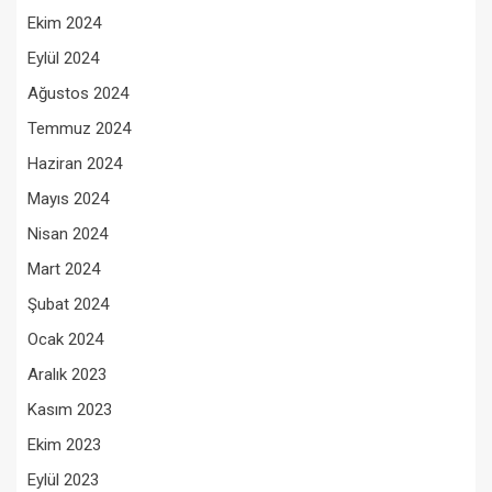
Ekim 2024
Eylül 2024
Ağustos 2024
Temmuz 2024
Haziran 2024
Mayıs 2024
Nisan 2024
Mart 2024
Şubat 2024
Ocak 2024
Aralık 2023
Kasım 2023
Ekim 2023
Eylül 2023