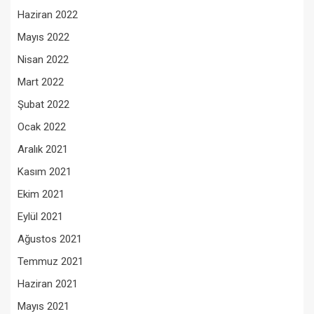
Haziran 2022
Mayıs 2022
Nisan 2022
Mart 2022
Şubat 2022
Ocak 2022
Aralık 2021
Kasım 2021
Ekim 2021
Eylül 2021
Ağustos 2021
Temmuz 2021
Haziran 2021
Mayıs 2021