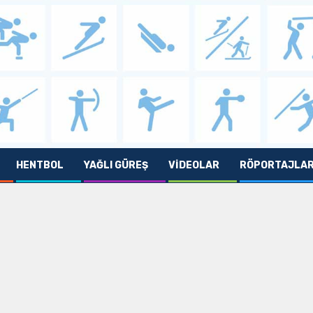
HENTBOL
YAĞLI GÜREŞ
VIDEOLAR
RÖPORTAJLA