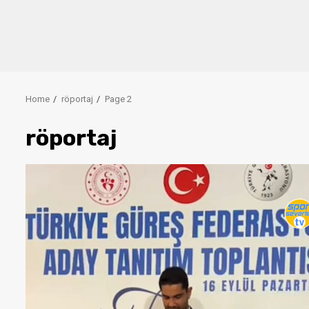
Home
röportaj
Page 2
röportaj