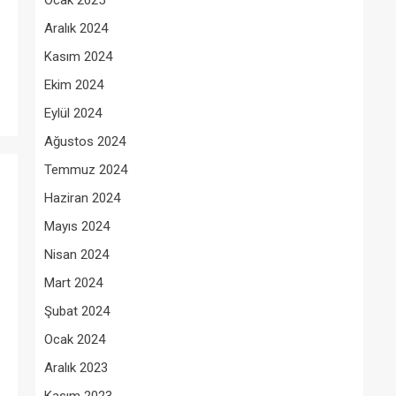
Ocak 2025
Aralık 2024
Kasım 2024
Ekim 2024
Eylül 2024
Ağustos 2024
Temmuz 2024
Haziran 2024
Mayıs 2024
Nisan 2024
Mart 2024
Şubat 2024
Ocak 2024
Aralık 2023