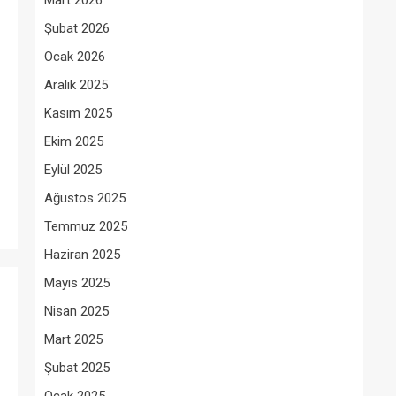
Mart 2026
Şubat 2026
Ocak 2026
Aralık 2025
Kasım 2025
Ekim 2025
Eylül 2025
Ağustos 2025
Temmuz 2025
Haziran 2025
Mayıs 2025
Nisan 2025
Mart 2025
Şubat 2025