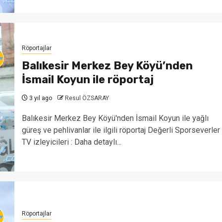
Röportajlar
Balıkesir Merkez Bey Köyü’nden
İsmail Koyun ile röportaj
3 yıl ago
Resul ÖZSARAY
Balıkesir Merkez Bey Köyü'nden İsmail Koyun ile yağlı
güreş ve pehlivanlar ile ilgili röportaj Değerli Sporseverler
TV izleyicileri : Daha detaylı...
Röportajlar