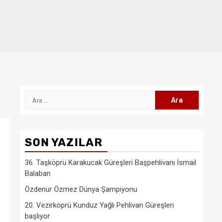
Arama:
SON YAZILAR
36. Taşköprü Karakucak Güreşleri Başpehlivanı İsmail
Balaban
Özdenur Özmez Dünya Şampiyonu
20. Vezirköprü Kunduz Yağlı Pehlivan Güreşleri
başlıyor