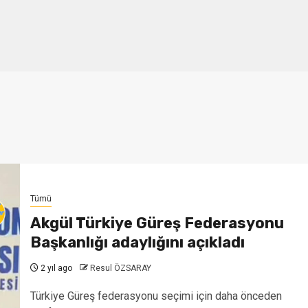
Tümü
Akgül Türkiye Güreş Federasyonu
Başkanlığı adaylığını açıkladı
2 yıl ago
Resul ÖZSARAY
Türkiye Güreş federasyonu seçimi için daha önceden