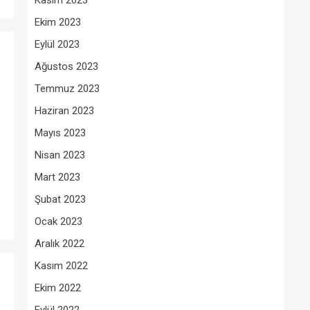
Kasım 2023
Ekim 2023
Eylül 2023
Ağustos 2023
Temmuz 2023
Haziran 2023
Mayıs 2023
Nisan 2023
Mart 2023
Şubat 2023
Ocak 2023
Aralık 2022
Kasım 2022
Ekim 2022