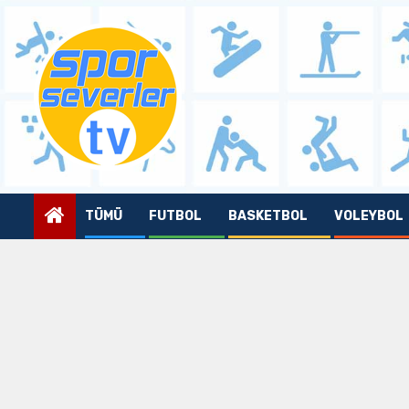
Skip
to
content
TÜMÜ
FUTBOL
BASKETBOL
VOLEYBOL