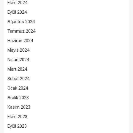
Ekim 2024
Eylül 2024
Ağustos 2024
Temmuz 2024
Haziran 2024
Mayıs 2024
Nisan 2024
Mart 2024
Şubat 2024
Ocak 2024
Aralık 2023
Kasım 2023
Ekim 2023
Eylül 2023