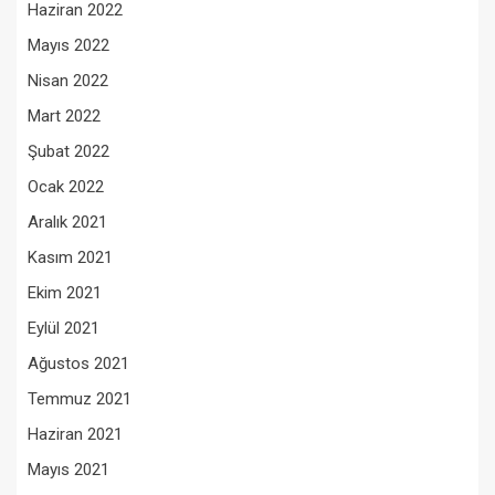
Haziran 2022
Mayıs 2022
Nisan 2022
Mart 2022
Şubat 2022
Ocak 2022
Aralık 2021
Kasım 2021
Ekim 2021
Eylül 2021
Ağustos 2021
Temmuz 2021
Haziran 2021
Mayıs 2021