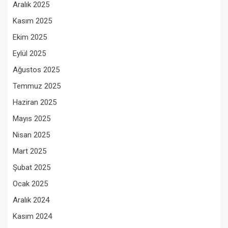
Aralık 2025
Kasım 2025
Ekim 2025
Eylül 2025
Ağustos 2025
Temmuz 2025
Haziran 2025
Mayıs 2025
Nisan 2025
Mart 2025
Şubat 2025
Ocak 2025
Aralık 2024
Kasım 2024