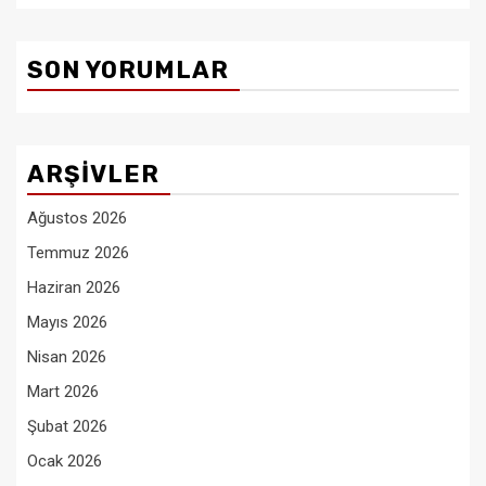
SON YORUMLAR
ARŞIVLER
Ağustos 2026
Temmuz 2026
Haziran 2026
Mayıs 2026
Nisan 2026
Mart 2026
Şubat 2026
Ocak 2026