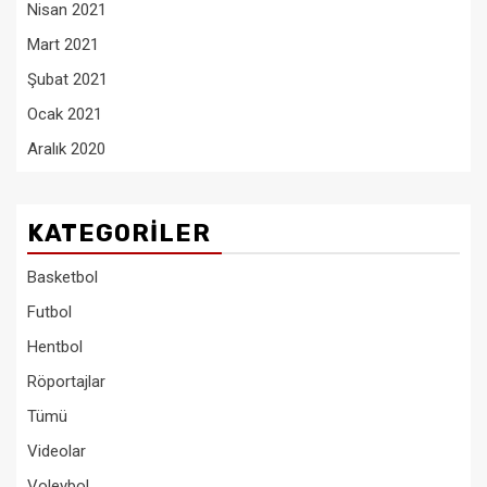
Nisan 2021
Mart 2021
Şubat 2021
Ocak 2021
Aralık 2020
KATEGORILER
Basketbol
Futbol
Hentbol
Röportajlar
Tümü
Videolar
Voleybol