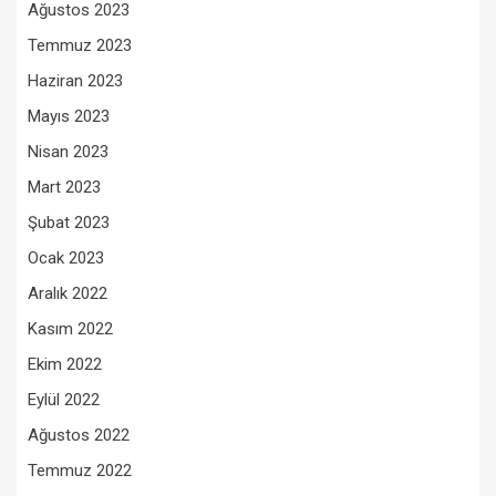
Ağustos 2023
Temmuz 2023
Haziran 2023
Mayıs 2023
Nisan 2023
Mart 2023
Şubat 2023
Ocak 2023
Aralık 2022
Kasım 2022
Ekim 2022
Eylül 2022
Ağustos 2022
Temmuz 2022