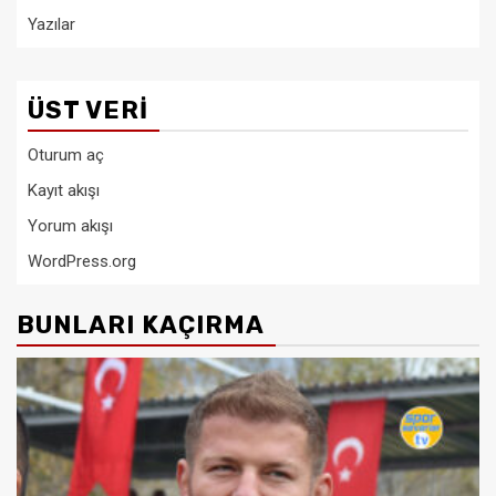
Yazılar
ÜST VERI
Oturum aç
Kayıt akışı
Yorum akışı
WordPress.org
BUNLARI KAÇIRMA