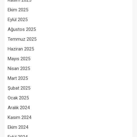
Kasım 2025
Ekim 2025
Eylül 2025
Ağustos 2025
Temmuz 2025
Haziran 2025
Mayıs 2025
Nisan 2025
Mart 2025
Şubat 2025
Ocak 2025
Aralık 2024
Kasım 2024
Ekim 2024