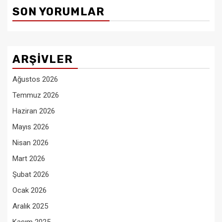
SON YORUMLAR
ARŞIVLER
Ağustos 2026
Temmuz 2026
Haziran 2026
Mayıs 2026
Nisan 2026
Mart 2026
Şubat 2026
Ocak 2026
Aralık 2025