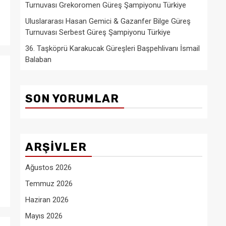
Turnuvası Grekoromen Güreş Şampiyonu Türkiye
Uluslararası Hasan Gemici & Gazanfer Bilge Güreş
Turnuvası Serbest Güreş Şampiyonu Türkiye
36. Taşköprü Karakucak Güreşleri Başpehlivanı İsmail
Balaban
SON YORUMLAR
ARŞIVLER
Ağustos 2026
Temmuz 2026
Haziran 2026
Mayıs 2026