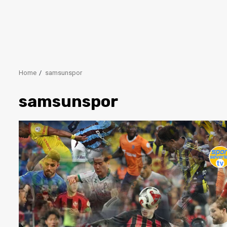
Home
samsunspor
samsunspor