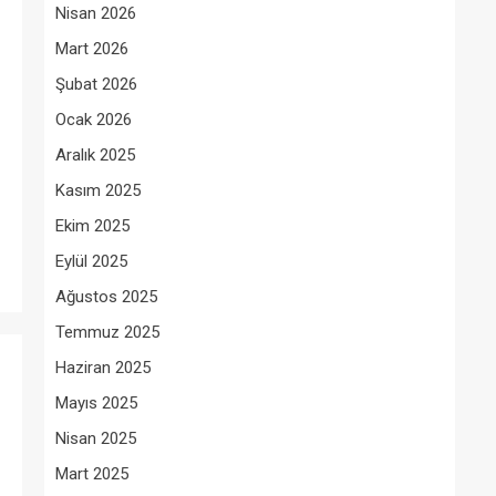
Nisan 2026
Mart 2026
Şubat 2026
Ocak 2026
Aralık 2025
Kasım 2025
Ekim 2025
Eylül 2025
Ağustos 2025
Temmuz 2025
Haziran 2025
Mayıs 2025
Nisan 2025
Mart 2025