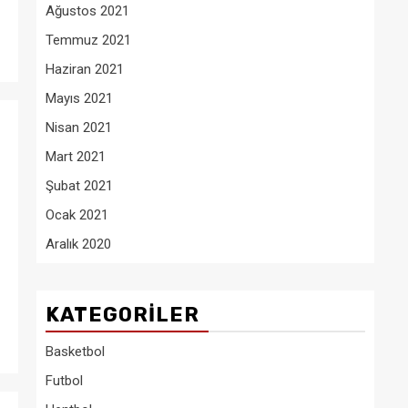
Ağustos 2021
Temmuz 2021
Haziran 2021
Mayıs 2021
Nisan 2021
Mart 2021
Şubat 2021
Ocak 2021
Aralık 2020
KATEGORILER
Basketbol
Futbol