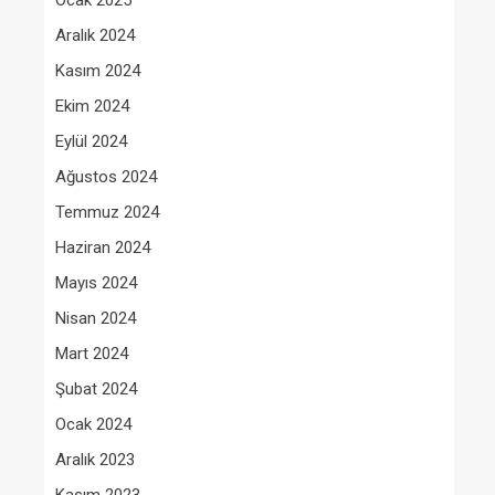
Ocak 2025
Aralık 2024
Kasım 2024
Ekim 2024
Eylül 2024
Ağustos 2024
Temmuz 2024
Haziran 2024
Mayıs 2024
Nisan 2024
Mart 2024
Şubat 2024
Ocak 2024
Aralık 2023