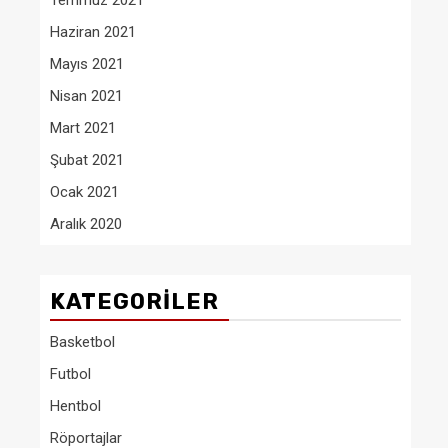
Temmuz 2021
Haziran 2021
Mayıs 2021
Nisan 2021
Mart 2021
Şubat 2021
Ocak 2021
Aralık 2020
KATEGORILER
Basketbol
Futbol
Hentbol
Röportajlar