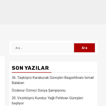
Arama:
SON YAZILAR
36. Taşköprü Karakucak Güreşleri Başpehlivanı İsmail
Balaban
Özdenur Özmez Dünya Şampiyonu
20. Vezirköprü Kunduz Yağlı Pehlivan Güreşleri
başlıyor