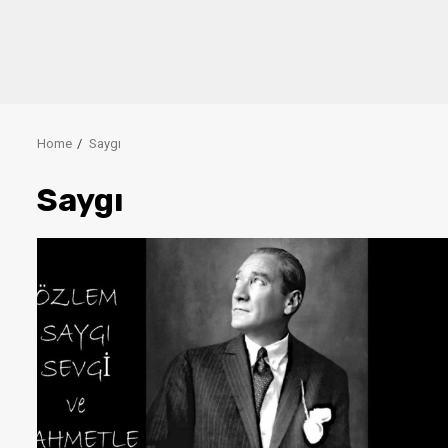
Home
Saygı
Saygı