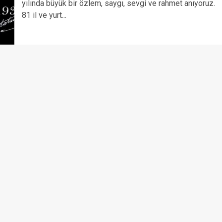
yılında büyük bir özlem, saygı, sevgi ve rahmet anıyoruz.
81 il ve yurt...