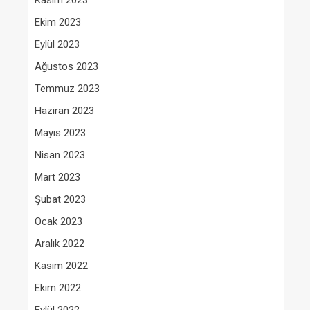
Kasım 2023
Ekim 2023
Eylül 2023
Ağustos 2023
Temmuz 2023
Haziran 2023
Mayıs 2023
Nisan 2023
Mart 2023
Şubat 2023
Ocak 2023
Aralık 2022
Kasım 2022
Ekim 2022