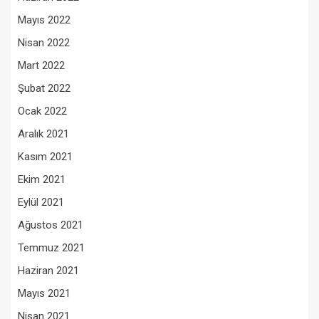
Mayıs 2022
Nisan 2022
Mart 2022
Şubat 2022
Ocak 2022
Aralık 2021
Kasım 2021
Ekim 2021
Eylül 2021
Ağustos 2021
Temmuz 2021
Haziran 2021
Mayıs 2021
Nisan 2021