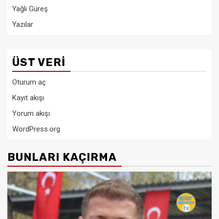
Yağlı Güreş
Yazılar
ÜST VERI
Oturum aç
Kayıt akışı
Yorum akışı
WordPress.org
BUNLARI KAÇIRMA