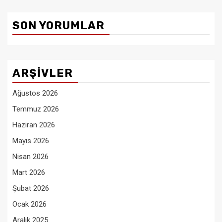
SON YORUMLAR
ARŞIVLER
Ağustos 2026
Temmuz 2026
Haziran 2026
Mayıs 2026
Nisan 2026
Mart 2026
Şubat 2026
Ocak 2026
Aralık 2025