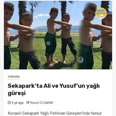
Videolar
Sekapark’ta Ali ve Yusuf’un yağlı
güreşi
5 yıl ago
Resul ÖZSARAY
Kocaeli Sekapark Yağlı Pehlivan Güreşleri’nde henüz