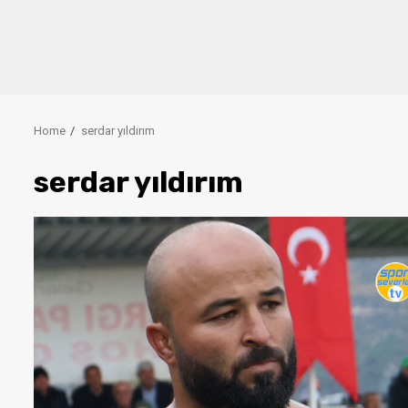
Home
serdar yıldırım
serdar yıldırım