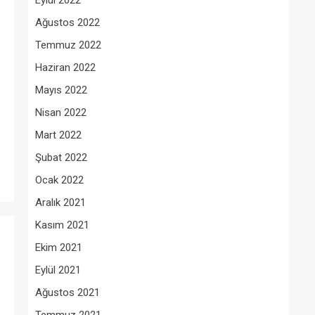
Eylül 2022
Ağustos 2022
Temmuz 2022
Haziran 2022
Mayıs 2022
Nisan 2022
Mart 2022
Şubat 2022
Ocak 2022
Aralık 2021
Kasım 2021
Ekim 2021
Eylül 2021
Ağustos 2021