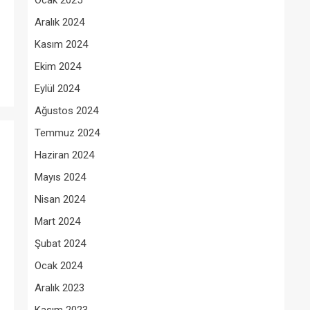
Ocak 2025
Aralık 2024
Kasım 2024
Ekim 2024
Eylül 2024
Ağustos 2024
Temmuz 2024
Haziran 2024
Mayıs 2024
Nisan 2024
Mart 2024
Şubat 2024
Ocak 2024
Aralık 2023