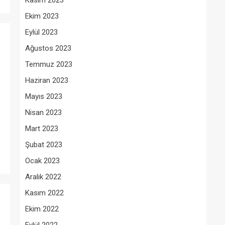
Kasım 2023
Ekim 2023
Eylül 2023
Ağustos 2023
Temmuz 2023
Haziran 2023
Mayıs 2023
Nisan 2023
Mart 2023
Şubat 2023
Ocak 2023
Aralık 2022
Kasım 2022
Ekim 2022