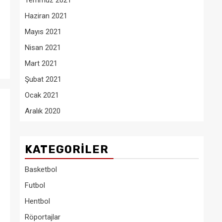
Temmuz 2021
Haziran 2021
Mayıs 2021
Nisan 2021
Mart 2021
Şubat 2021
Ocak 2021
Aralık 2020
KATEGORILER
Basketbol
Futbol
Hentbol
Röportajlar