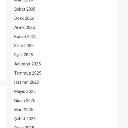
Mart 2026
Şubat 2026
Ocak 2026
Aralık 2025
Kasım 2025
Ekim 2025
Eylül 2025
Ağustos 2025
Temmuz 2025
Haziran 2025
Mayıs 2025
Nisan 2025
Mart 2025
Şubat 2025