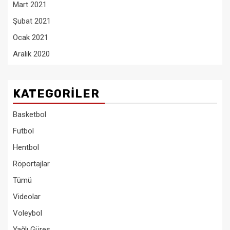
Mart 2021
Şubat 2021
Ocak 2021
Aralık 2020
KATEGORILER
Basketbol
Futbol
Hentbol
Röportajlar
Tümü
Videolar
Voleybol
Yağlı Güreş