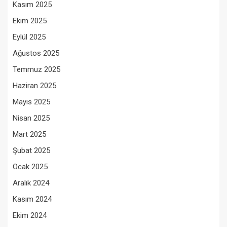
Kasım 2025
Ekim 2025
Eylül 2025
Ağustos 2025
Temmuz 2025
Haziran 2025
Mayıs 2025
Nisan 2025
Mart 2025
Şubat 2025
Ocak 2025
Aralık 2024
Kasım 2024
Ekim 2024