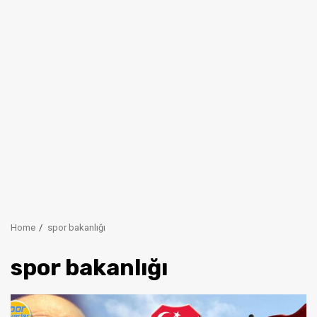
Home
spor bakanlığı
spor bakanlığı