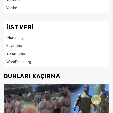
Yazılar
ÜST VERI
Oturum aç
Kayıt akışı
Yorum akışı
WordPress.org
BUNLARI KAÇIRMA