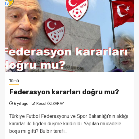
Tümü
Federasyon kararları doğru mu?
6 yıl ago
Resul ÖZSARAY
Türkiye Futbol Federasyonu ve Spor Bakanlığı’nın aldığı
kararlar ile ligden düşme kaldırıldı. Yapılan mücadele
boşa mı gitti? Bu bir tarafı...