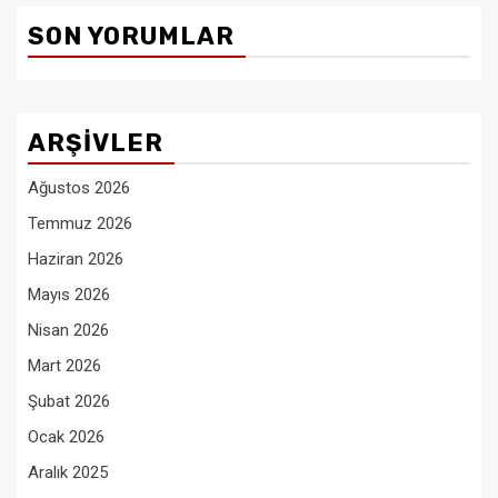
SON YORUMLAR
ARŞIVLER
Ağustos 2026
Temmuz 2026
Haziran 2026
Mayıs 2026
Nisan 2026
Mart 2026
Şubat 2026
Ocak 2026
Aralık 2025