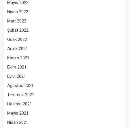
Mayıs 2022
Nisan 2022
Mart 2022
Şubat 2022
Ocak 2022
Aralık 2021
Kasım 2021
Ekim 2021
Eylül 2021
Ağustos 2021
Temmuz 2021
Haziran 2021
Mayıs 2021
Nisan 2021