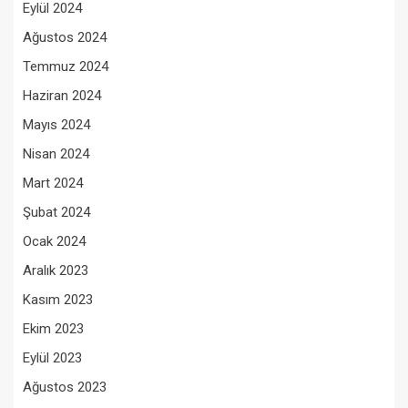
Eylül 2024
Ağustos 2024
Temmuz 2024
Haziran 2024
Mayıs 2024
Nisan 2024
Mart 2024
Şubat 2024
Ocak 2024
Aralık 2023
Kasım 2023
Ekim 2023
Eylül 2023
Ağustos 2023