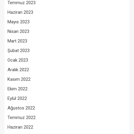
Temmuz 2023
Haziran 2023
Mayıs 2023
Nisan 2023
Mart 2023
Şubat 2023
Ocak 2023
Aralık 2022
Kasım 2022
Ekim 2022
Eylül 2022
Ağustos 2022
Temmuz 2022
Haziran 2022