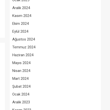
Ocak 2025
Aralık 2024
Kasım 2024
Ekim 2024
Eylül 2024
Ağustos 2024
Temmuz 2024
Haziran 2024
Mayıs 2024
Nisan 2024
Mart 2024
Şubat 2024
Ocak 2024
Aralık 2023