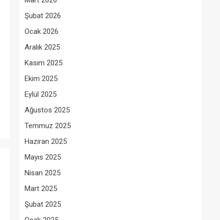
Mart 2026
Şubat 2026
Ocak 2026
Aralık 2025
Kasım 2025
Ekim 2025
Eylül 2025
Ağustos 2025
Temmuz 2025
Haziran 2025
Mayıs 2025
Nisan 2025
Mart 2025
Şubat 2025