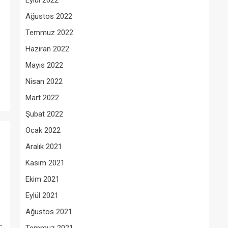
Eylül 2022
Ağustos 2022
Temmuz 2022
Haziran 2022
Mayıs 2022
Nisan 2022
Mart 2022
Şubat 2022
Ocak 2022
Aralık 2021
Kasım 2021
Ekim 2021
Eylül 2021
Ağustos 2021
-