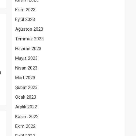
Kasım 2023
Ekim 2023
Eylül 2023
Ağustos 2023
Temmuz 2023
Haziran 2023
Mayıs 2023
Nisan 2023
ı
Mart 2023
Şubat 2023
Ocak 2023
Aralık 2022
Kasım 2022
Ekim 2022