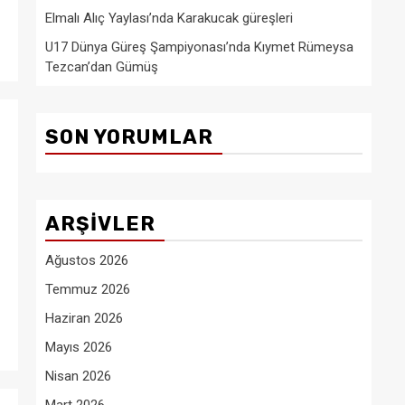
Elmalı Alıç Yaylası’nda Karakucak güreşleri
U17 Dünya Güreş Şampiyonası’nda Kıymet Rümeysa
Tezcan’dan Gümüş
SON YORUMLAR
ARŞIVLER
Ağustos 2026
Temmuz 2026
Haziran 2026
Mayıs 2026
Nisan 2026