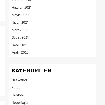
Temmuz 2021
Haziran 2021
Mayıs 2021
Nisan 2021
Mart 2021
Şubat 2021
Ocak 2021
Aralık 2020
KATEGORILER
Basketbol
Futbol
Hentbol
Röportajlar