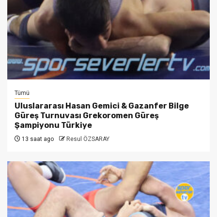
Tümü
Uluslararası Hasan Gemici & Gazanfer Bilge
Güreş Turnuvası Grekoromen Güreş
Şampiyonu Türkiye
13 saat ago
Resul ÖZSARAY