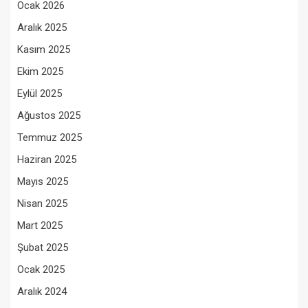
Ocak 2026
Aralık 2025
Kasım 2025
Ekim 2025
Eylül 2025
Ağustos 2025
Temmuz 2025
Haziran 2025
Mayıs 2025
Nisan 2025
Mart 2025
Şubat 2025
Ocak 2025
Aralık 2024