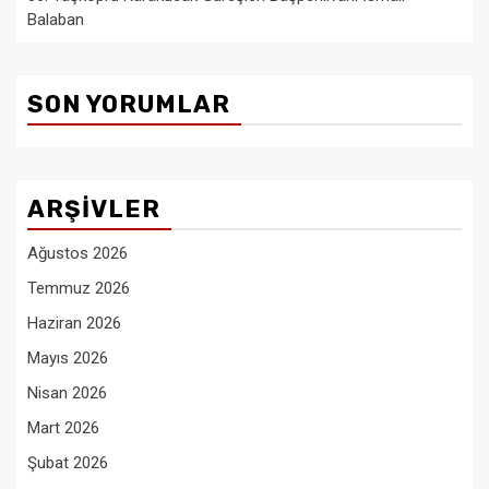
Balaban
SON YORUMLAR
ARŞIVLER
Ağustos 2026
Temmuz 2026
Haziran 2026
Mayıs 2026
Nisan 2026
Mart 2026
Şubat 2026