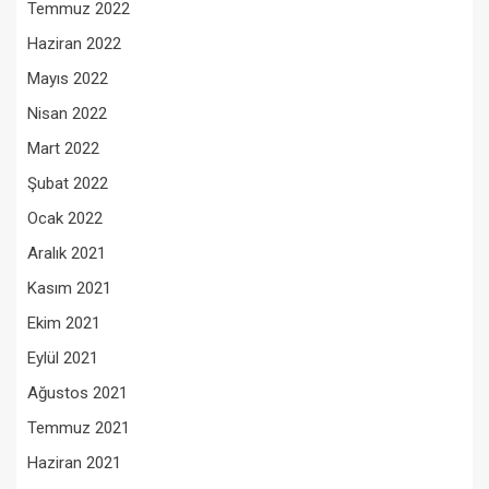
Temmuz 2022
Haziran 2022
Mayıs 2022
Nisan 2022
Mart 2022
Şubat 2022
Ocak 2022
Aralık 2021
Kasım 2021
Ekim 2021
Eylül 2021
Ağustos 2021
Temmuz 2021
Haziran 2021