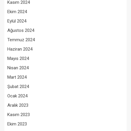
Kasım 2024
Ekim 2024
Eylül 2024
Ağustos 2024
Temmuz 2024
Haziran 2024
Mayıs 2024
Nisan 2024
Mart 2024
Şubat 2024
Ocak 2024
Aralık 2023
Kasım 2023
Ekim 2023