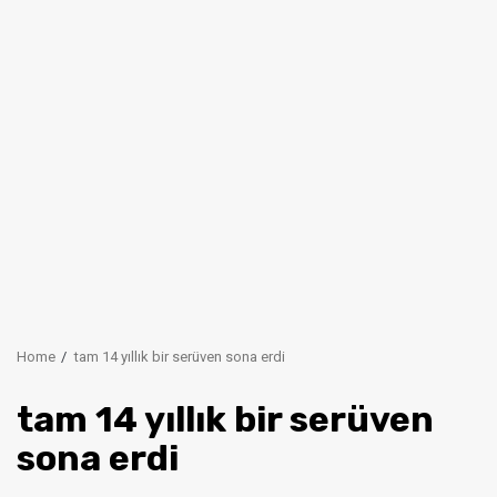
Home
tam 14 yıllık bir serüven sona erdi
tam 14 yıllık bir serüven
sona erdi