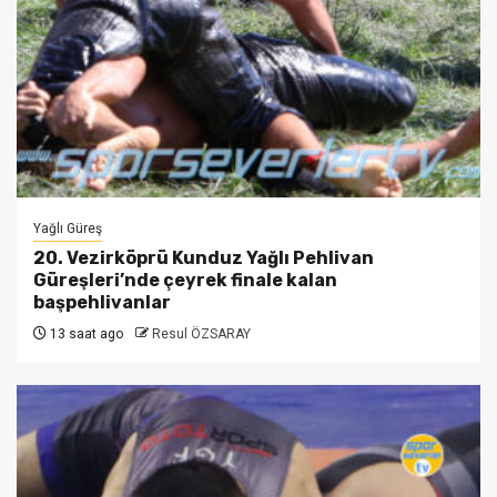
Yağlı Güreş
20. Vezirköprü Kunduz Yağlı Pehlivan
Güreşleri’nde çeyrek finale kalan
başpehlivanlar
13 saat ago
Resul ÖZSARAY