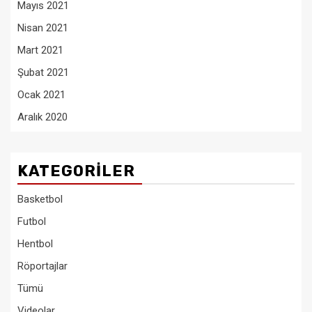
Mayıs 2021
Nisan 2021
Mart 2021
Şubat 2021
Ocak 2021
Aralık 2020
KATEGORILER
Basketbol
Futbol
Hentbol
Röportajlar
Tümü
Videolar