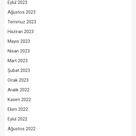
Eylül 2023
Ağustos 2023
Temmuz 2023
Haziran 2023
Mayıs 2023
Nisan 2023
Mart 2023
Şubat 2023
Ocak 2023
Aralık 2022
Kasım 2022
Ekim 2022
Eylül 2022
Ağustos 2022