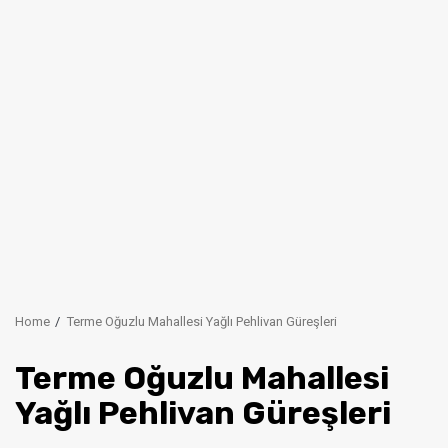
Home
Terme Oğuzlu Mahallesi Yağlı Pehlivan Güreşleri
Terme Oğuzlu Mahallesi
Yağlı Pehlivan Güreşleri