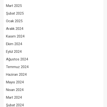
Mart 2025
Şubat 2025
Ocak 2025
Aralık 2024
Kasım 2024
Ekim 2024
Eylül 2024
Ağustos 2024
Temmuz 2024
Haziran 2024
Mayıs 2024
Nisan 2024
Mart 2024
Şubat 2024