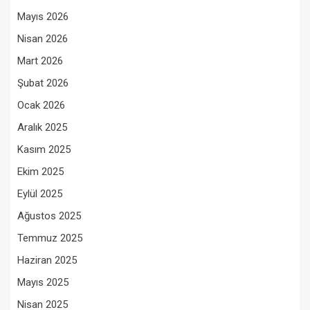
Mayıs 2026
Nisan 2026
Mart 2026
Şubat 2026
Ocak 2026
Aralık 2025
Kasım 2025
Ekim 2025
Eylül 2025
Ağustos 2025
Temmuz 2025
Haziran 2025
Mayıs 2025
Nisan 2025