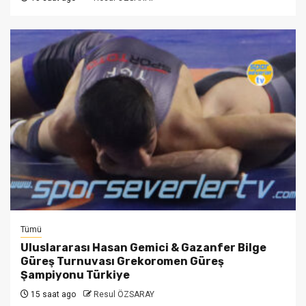
Tümü
Uluslararası Hasan Gemici & Gazanfer Bilge
Güreş Turnuvası Grekoromen Güreş
Şampiyonu Türkiye
15 saat ago
Resul ÖZSARAY