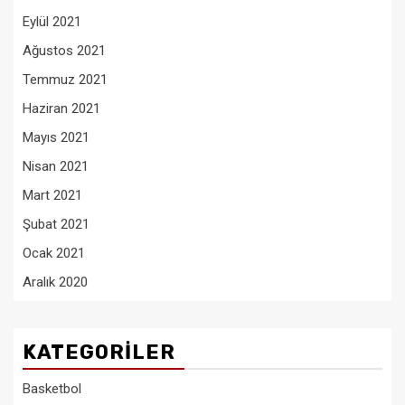
Eylül 2021
Ağustos 2021
Temmuz 2021
Haziran 2021
Mayıs 2021
Nisan 2021
Mart 2021
Şubat 2021
Ocak 2021
Aralık 2020
KATEGORILER
Basketbol