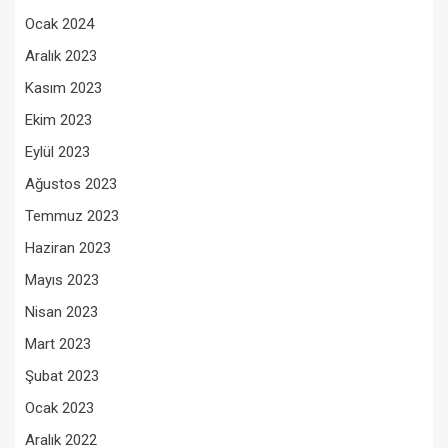
Ocak 2024
Aralık 2023
Kasım 2023
Ekim 2023
Eylül 2023
Ağustos 2023
Temmuz 2023
Haziran 2023
Mayıs 2023
Nisan 2023
Mart 2023
Şubat 2023
Ocak 2023
Aralık 2022