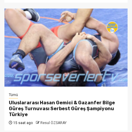
Tümü
Uluslararası Hasan Gemici & Gazanfer Bilge
Güreş Turnuvası Serbest Güreş Şampiyonu
Türkiye
15 saat ago
Resul ÖZSARAY