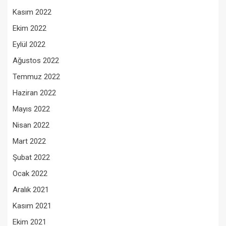
Kasım 2022
Ekim 2022
Eylül 2022
Ağustos 2022
Temmuz 2022
Haziran 2022
Mayıs 2022
Nisan 2022
Mart 2022
Şubat 2022
Ocak 2022
Aralık 2021
Kasım 2021
Ekim 2021