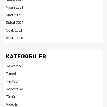
Nisan 2021
Mart 2021
Şubat 2021
Ocak 2021
Aralık 2020
KATEGORILER
Basketbol
Futbol
Hentbol
Röportajlar
Tümü
Videolar