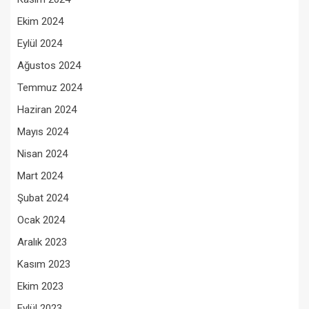
Ekim 2024
Eylül 2024
Ağustos 2024
Temmuz 2024
Haziran 2024
Mayıs 2024
Nisan 2024
Mart 2024
Şubat 2024
Ocak 2024
Aralık 2023
Kasım 2023
Ekim 2023
Eylül 2023