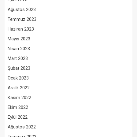
Ağustos 2023
Temmuz 2023
Haziran 2023
Mayıs 2023
Nisan 2023
Mart 2023
Şubat 2023
Ocak 2023
Aralık 2022
Kasım 2022
Ekim 2022
Eylül 2022
Ağustos 2022
Temmuz 2022