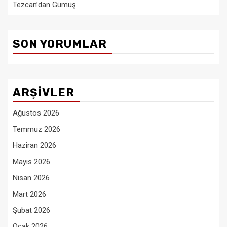
Tezcan’dan Gümüş
SON YORUMLAR
ARŞIVLER
Ağustos 2026
Temmuz 2026
Haziran 2026
Mayıs 2026
Nisan 2026
Mart 2026
Şubat 2026
Ocak 2026