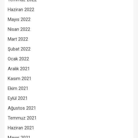
Haziran 2022
Mayıs 2022
Nisan 2022
Mart 2022
Şubat 2022
Ocak 2022
Aralık 2021
Kasım 2021
Ekim 2021
Eylül 2021
Ağustos 2021
Temmuz 2021
Haziran 2021
Mayıs 2021