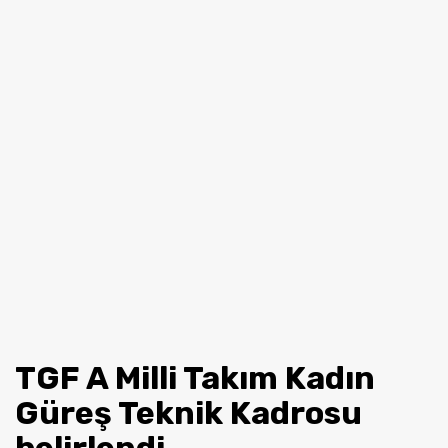
TGF A Milli Takım Kadın
Güreş Teknik Kadrosu