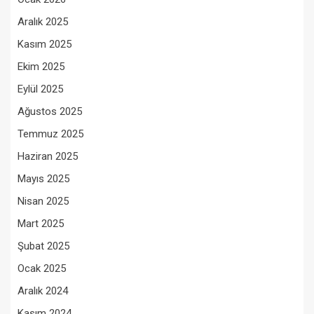
Aralık 2025
Kasım 2025
Ekim 2025
Eylül 2025
Ağustos 2025
Temmuz 2025
Haziran 2025
Mayıs 2025
Nisan 2025
Mart 2025
Şubat 2025
Ocak 2025
Aralık 2024
Kasım 2024