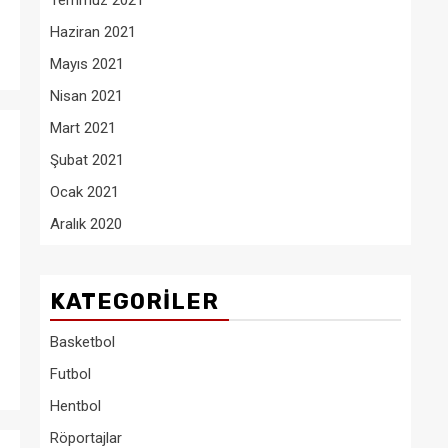
Temmuz 2021
Haziran 2021
Mayıs 2021
Nisan 2021
Mart 2021
Şubat 2021
Ocak 2021
Aralık 2020
KATEGORILER
Basketbol
Futbol
Hentbol
Röportajlar