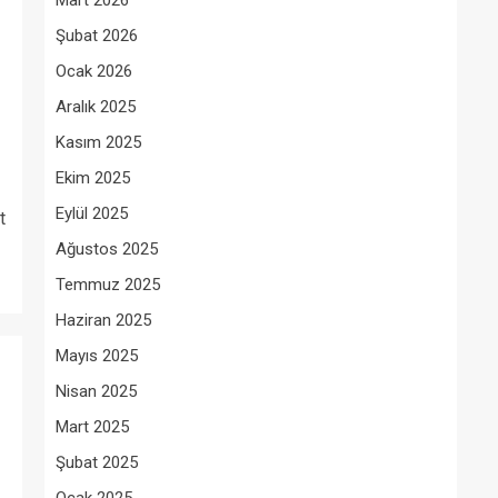
Mart 2026
Şubat 2026
Ocak 2026
Aralık 2025
Kasım 2025
Ekim 2025
Eylül 2025
t
Ağustos 2025
Temmuz 2025
Haziran 2025
Mayıs 2025
Nisan 2025
Mart 2025
Şubat 2025