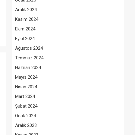
Ocak 2025
Aralık 2024
Kasım 2024
Ekim 2024
Eylül 2024
Ağustos 2024
Temmuz 2024
Haziran 2024
Mayıs 2024
Nisan 2024
Mart 2024
Şubat 2024
Ocak 2024
Aralık 2023