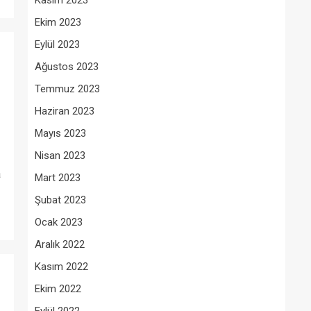
Kasım 2023
Ekim 2023
Eylül 2023
Ağustos 2023
Temmuz 2023
Haziran 2023
Mayıs 2023
Nisan 2023
a
Mart 2023
Şubat 2023
Ocak 2023
Aralık 2022
Kasım 2022
Ekim 2022