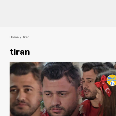
Home
tiran
tiran