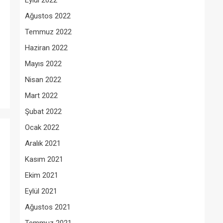
Eylül 2022
Ağustos 2022
Temmuz 2022
Haziran 2022
Mayıs 2022
Nisan 2022
Mart 2022
Şubat 2022
Ocak 2022
Aralık 2021
Kasım 2021
Ekim 2021
Eylül 2021
Ağustos 2021