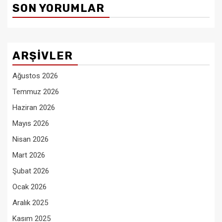
SON YORUMLAR
ARŞIVLER
Ağustos 2026
Temmuz 2026
Haziran 2026
Mayıs 2026
Nisan 2026
Mart 2026
Şubat 2026
Ocak 2026
Aralık 2025
Kasım 2025