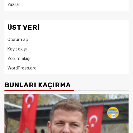
Yazılar
ÜST VERI
Oturum aç
Kayıt akışı
Yorum akışı
WordPress.org
BUNLARI KAÇIRMA