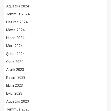
Ağustos 2024
Temmuz 2024
Haziran 2024
Mayıs 2024
Nisan 2024
Mart 2024
Şubat 2024
Ocak 2024
Aralık 2023
Kasım 2023
Ekim 2023
Eylül 2023
Ağustos 2023
Temmuz 2023