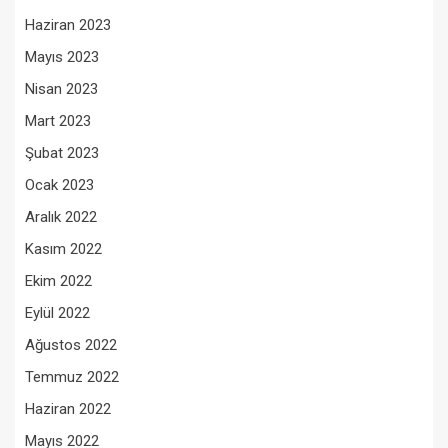
Haziran 2023
Mayıs 2023
Nisan 2023
Mart 2023
Şubat 2023
Ocak 2023
Aralık 2022
Kasım 2022
Ekim 2022
Eylül 2022
Ağustos 2022
Temmuz 2022
Haziran 2022
Mayıs 2022