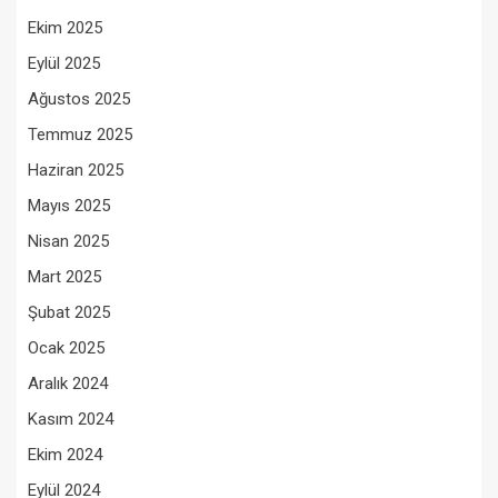
Ekim 2025
Eylül 2025
Ağustos 2025
Temmuz 2025
Haziran 2025
Mayıs 2025
Nisan 2025
Mart 2025
Şubat 2025
Ocak 2025
Aralık 2024
Kasım 2024
Ekim 2024
Eylül 2024