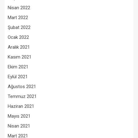
Nisan 2022
Mart 2022
Şubat 2022
Ocak 2022
Aralık 2021
Kasım 2021
Ekim 2021
Eylül 2021
Ağustos 2021
Temmuz 2021
Haziran 2021
Mayıs 2021
Nisan 2021
Mart 2021