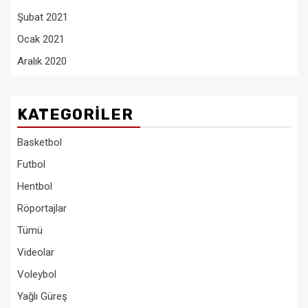
Şubat 2021
Ocak 2021
Aralık 2020
KATEGORILER
Basketbol
Futbol
Hentbol
Röportajlar
Tümü
Videolar
Voleybol
Yağlı Güreş