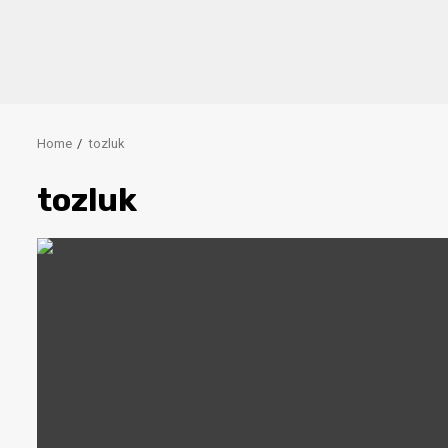
Home
tozluk
tozluk