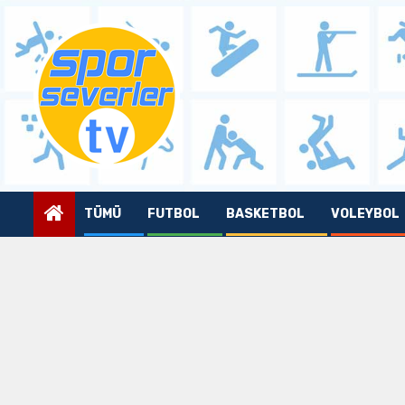
Skip
to
content
TÜMÜ
FUTBOL
BASKETBOL
VOLEYBOL