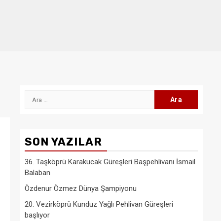
Arama:
SON YAZILAR
36. Taşköprü Karakucak Güreşleri Başpehlivanı İsmail
Balaban
Özdenur Özmez Dünya Şampiyonu
20. Vezirköprü Kunduz Yağlı Pehlivan Güreşleri
başlıyor