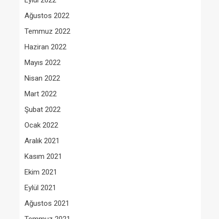
Eylül 2022
Ağustos 2022
Temmuz 2022
Haziran 2022
Mayıs 2022
Nisan 2022
Mart 2022
Şubat 2022
Ocak 2022
Aralık 2021
Kasım 2021
Ekim 2021
Eylül 2021
Ağustos 2021