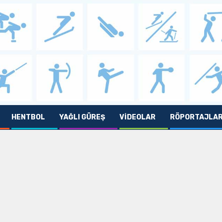
HENTBOL
YAĞLI GÜREŞ
VIDEOLAR
RÖPORTAJLA