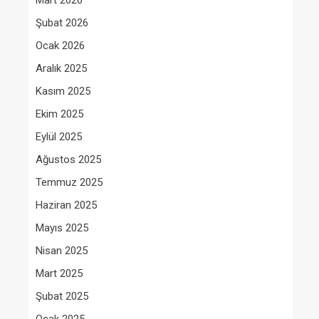
Mart 2026
Şubat 2026
Ocak 2026
Aralık 2025
Kasım 2025
Ekim 2025
Eylül 2025
Ağustos 2025
Temmuz 2025
Haziran 2025
Mayıs 2025
Nisan 2025
Mart 2025
Şubat 2025