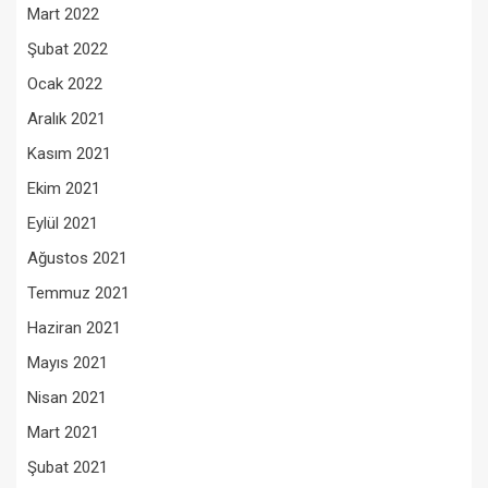
Mart 2022
Şubat 2022
Ocak 2022
Aralık 2021
Kasım 2021
Ekim 2021
Eylül 2021
Ağustos 2021
Temmuz 2021
Haziran 2021
Mayıs 2021
Nisan 2021
Mart 2021
Şubat 2021