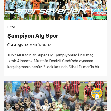
Futbol
Şampiyon Alg Spor
4 yıl ago
Resul ÖZSARAY
Turkcell Kadınlar Süper Ligi şampiyonluk final maçı
İzmir Alsancak Mustafa Denizli Stadı'nda oynanan
karşılaşmanın henüz 2. dakikasında Sibel Duman'la bir...