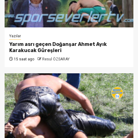
Yazılar
Yarım asrı geçen Doğanşar Ahmet Ayık
Karakucak Güreşleri
15 saat ago
Resul ÖZSARAY