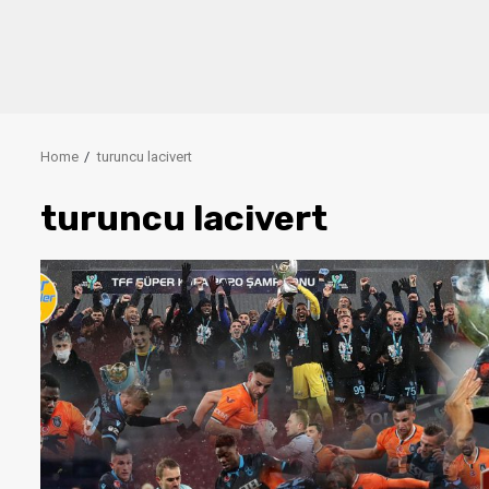
Home
turuncu lacivert
turuncu lacivert