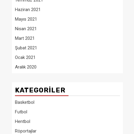
Temmuz 2021
Haziran 2021
Mayıs 2021
Nisan 2021
Mart 2021
Şubat 2021
Ocak 2021
Aralık 2020
KATEGORILER
Basketbol
Futbol
Hentbol
Röportajlar