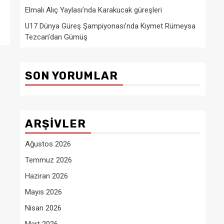
Elmalı Alıç Yaylası’nda Karakucak güreşleri
U17 Dünya Güreş Şampiyonası’nda Kıymet Rümeysa
Tezcan’dan Gümüş
SON YORUMLAR
ARŞIVLER
Ağustos 2026
Temmuz 2026
Haziran 2026
Mayıs 2026
Nisan 2026