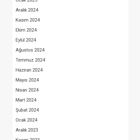
Ocak 2025
Aralık 2024
Kasım 2024
Ekim 2024
Eylül 2024
Ağustos 2024
Temmuz 2024
Haziran 2024
Mayıs 2024
Nisan 2024
Mart 2024
Şubat 2024
Ocak 2024
Aralık 2023