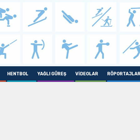
HENTBOL
YAĞLI GÜREŞ
VIDEOLAR
RÖPORTAJLA