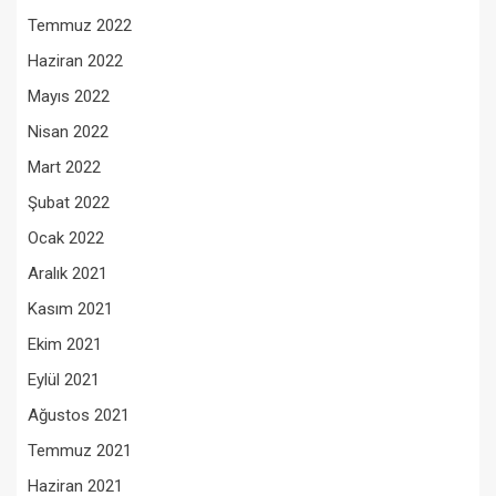
Temmuz 2022
Haziran 2022
Mayıs 2022
Nisan 2022
Mart 2022
Şubat 2022
Ocak 2022
Aralık 2021
Kasım 2021
Ekim 2021
Eylül 2021
Ağustos 2021
Temmuz 2021
Haziran 2021