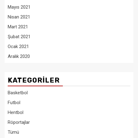
Mayıs 2021
Nisan 2021
Mart 2021
Şubat 2021
Ocak 2021
Aralık 2020
KATEGORILER
Basketbol
Futbol
Hentbol
Röportajlar
Tümü