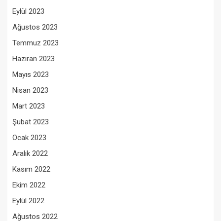
Eylül 2023
Ağustos 2023
Temmuz 2023
Haziran 2023
Mayıs 2023
Nisan 2023
Mart 2023
Şubat 2023
Ocak 2023
Aralık 2022
Kasım 2022
Ekim 2022
Eylül 2022
Ağustos 2022