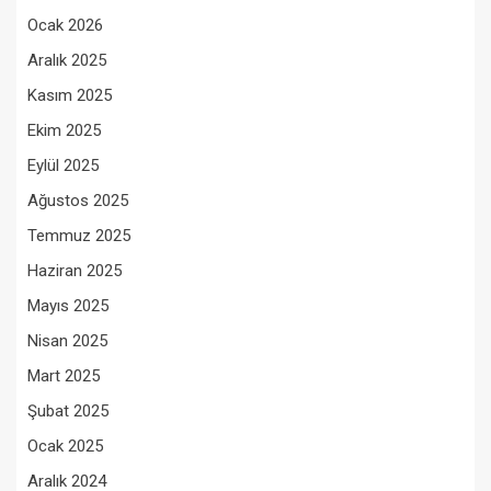
Ocak 2026
Aralık 2025
Kasım 2025
Ekim 2025
Eylül 2025
Ağustos 2025
Temmuz 2025
Haziran 2025
Mayıs 2025
Nisan 2025
Mart 2025
Şubat 2025
Ocak 2025
Aralık 2024