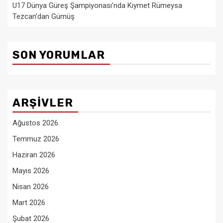
U17 Dünya Güreş Şampiyonası’nda Kıymet Rümeysa
Tezcan’dan Gümüş
SON YORUMLAR
ARŞIVLER
Ağustos 2026
Temmuz 2026
Haziran 2026
Mayıs 2026
Nisan 2026
Mart 2026
Şubat 2026