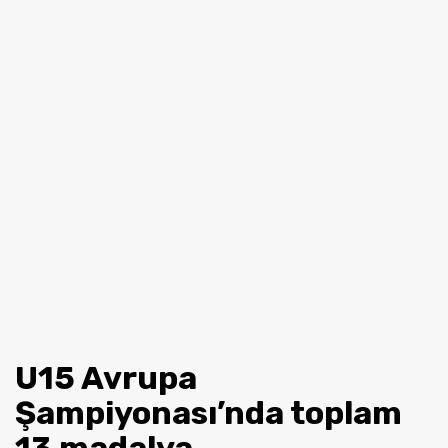
U15 Avrupa
Şampiyonası’nda toplam