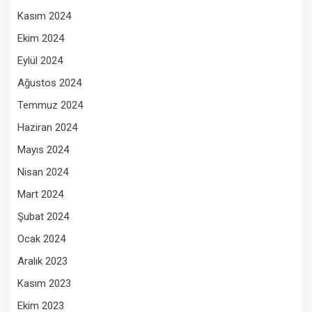
Kasım 2024
Ekim 2024
Eylül 2024
Ağustos 2024
Temmuz 2024
Haziran 2024
Mayıs 2024
Nisan 2024
Mart 2024
Şubat 2024
Ocak 2024
Aralık 2023
Kasım 2023
Ekim 2023