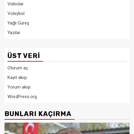
Videolar
Voleybol
Yağlı Güreş
Yazılar
ÜST VERI
Oturum aç
Kayıt akışı
Yorum akışı
WordPress.org
BUNLARI KAÇIRMA