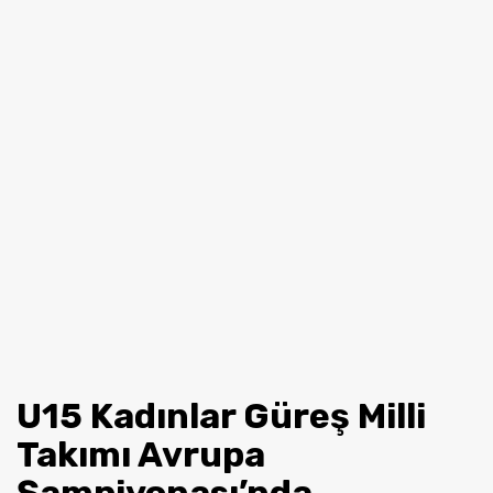
U15 Kadınlar Güreş Milli
Takımı Avrupa