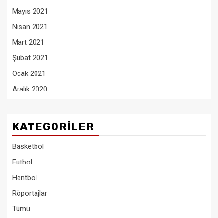
Mayıs 2021
Nisan 2021
Mart 2021
Şubat 2021
Ocak 2021
Aralık 2020
KATEGORILER
Basketbol
Futbol
Hentbol
Röportajlar
Tümü