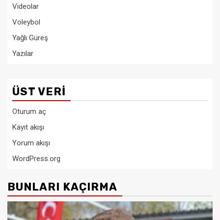
Videolar
Voleybol
Yağlı Güreş
Yazılar
ÜST VERI
Oturum aç
Kayıt akışı
Yorum akışı
WordPress.org
BUNLARI KAÇIRMA