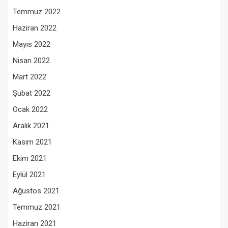
Temmuz 2022
Haziran 2022
Mayıs 2022
Nisan 2022
Mart 2022
Şubat 2022
Ocak 2022
Aralık 2021
Kasım 2021
Ekim 2021
Eylül 2021
Ağustos 2021
Temmuz 2021
Haziran 2021