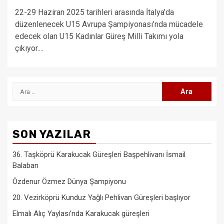
22-29 Haziran 2025 tarihleri arasında İtalya’da
düzenlenecek U15 Avrupa Şampiyonası’nda mücadele
edecek olan U15 Kadınlar Güreş Milli Takımı yola
çıkıyor....
Arama:
SON YAZILAR
36. Taşköprü Karakucak Güreşleri Başpehlivanı İsmail
Balaban
Özdenur Özmez Dünya Şampiyonu
20. Vezirköprü Kunduz Yağlı Pehlivan Güreşleri başlıyor
Elmalı Alıç Yaylası’nda Karakucak güreşleri