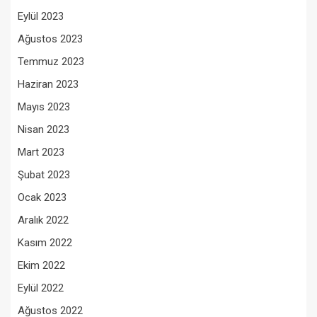
Eylül 2023
Ağustos 2023
Temmuz 2023
Haziran 2023
Mayıs 2023
Nisan 2023
Mart 2023
Şubat 2023
Ocak 2023
Aralık 2022
Kasım 2022
Ekim 2022
Eylül 2022
Ağustos 2022