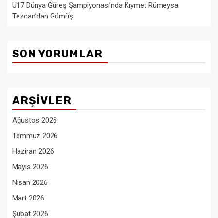
U17 Dünya Güreş Şampiyonası’nda Kıymet Rümeysa
Tezcan’dan Gümüş
SON YORUMLAR
ARŞIVLER
Ağustos 2026
Temmuz 2026
Haziran 2026
Mayıs 2026
Nisan 2026
Mart 2026
Şubat 2026