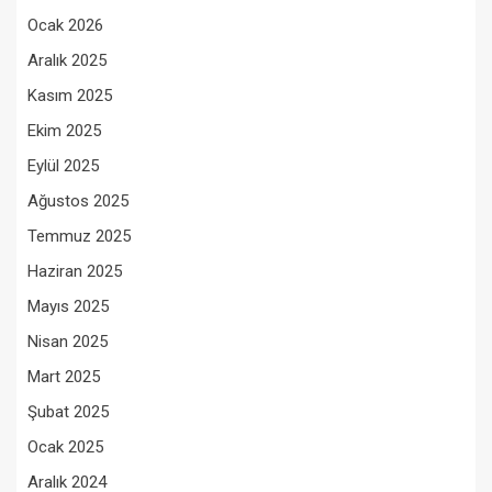
Ocak 2026
Aralık 2025
Kasım 2025
Ekim 2025
Eylül 2025
Ağustos 2025
Temmuz 2025
Haziran 2025
Mayıs 2025
Nisan 2025
Mart 2025
Şubat 2025
Ocak 2025
Aralık 2024