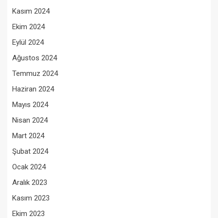
Kasım 2024
Ekim 2024
Eylül 2024
Ağustos 2024
Temmuz 2024
Haziran 2024
Mayıs 2024
Nisan 2024
Mart 2024
Şubat 2024
Ocak 2024
Aralık 2023
Kasım 2023
Ekim 2023