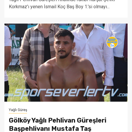
Korkmaz'ı yenen İsmail Koç Baş Boy 1.'si olmayı...
Yağlı Güreş
Gölköy Yağlı Pehlivan Güreşleri
Başpehlivanı Mustafa Taş