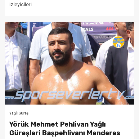
izleyicileri...
Yağlı Güreş
Yörük Mehmet Pehlivan Yağlı
Güreşleri Başpehlivanı Menderes