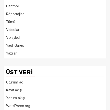
Hentbol
Röportajlar
Tümü
Videolar
Voleybol
Yağlı Güreş
Yazılar
ÜST VERI
Oturum aç
Kayıt akışı
Yorum akışı
WordPress.org