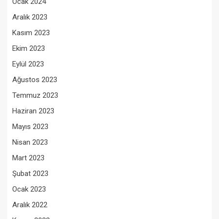
Ocak 2024
Aralık 2023
Kasım 2023
Ekim 2023
Eylül 2023
Ağustos 2023
Temmuz 2023
Haziran 2023
Mayıs 2023
Nisan 2023
Mart 2023
Şubat 2023
Ocak 2023
Aralık 2022