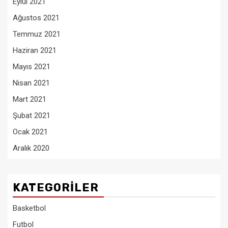
Eylül 2021
Ağustos 2021
Temmuz 2021
Haziran 2021
Mayıs 2021
Nisan 2021
Mart 2021
Şubat 2021
Ocak 2021
Aralık 2020
KATEGORILER
Basketbol
Futbol