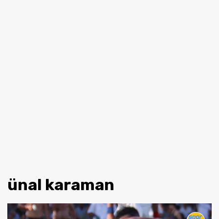
ünal karaman