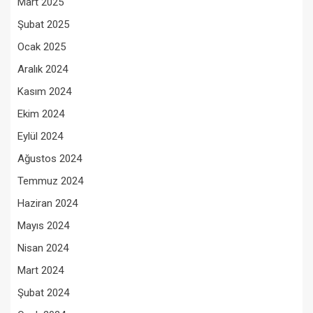
Mart 2025
Şubat 2025
Ocak 2025
Aralık 2024
Kasım 2024
Ekim 2024
Eylül 2024
Ağustos 2024
Temmuz 2024
Haziran 2024
Mayıs 2024
Nisan 2024
Mart 2024
Şubat 2024