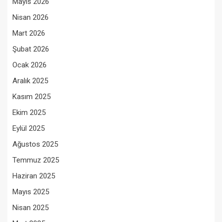
Mayıs 2026
Nisan 2026
Mart 2026
Şubat 2026
Ocak 2026
Aralık 2025
Kasım 2025
Ekim 2025
Eylül 2025
Ağustos 2025
Temmuz 2025
Haziran 2025
Mayıs 2025
Nisan 2025