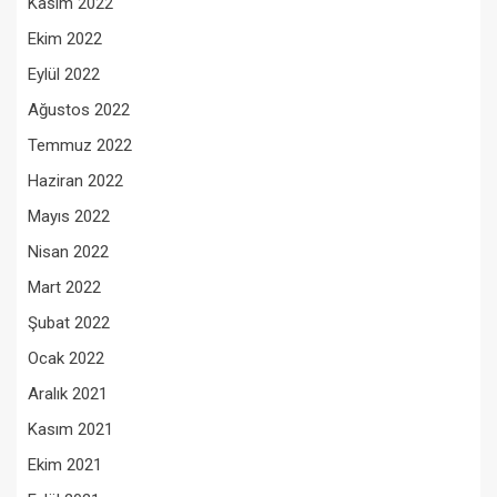
Kasım 2022
Ekim 2022
Eylül 2022
Ağustos 2022
Temmuz 2022
Haziran 2022
Mayıs 2022
Nisan 2022
Mart 2022
Şubat 2022
Ocak 2022
Aralık 2021
Kasım 2021
Ekim 2021