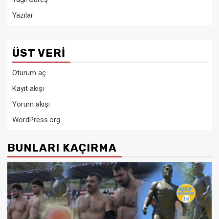
Yazılar
ÜST VERI
Oturum aç
Kayıt akışı
Yorum akışı
WordPress.org
BUNLARI KAÇIRMA