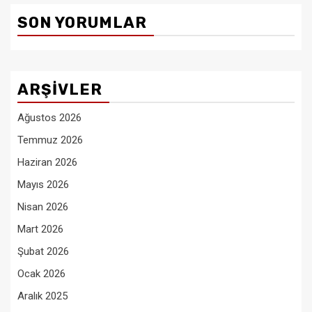
SON YORUMLAR
ARŞIVLER
Ağustos 2026
Temmuz 2026
Haziran 2026
Mayıs 2026
Nisan 2026
Mart 2026
Şubat 2026
Ocak 2026
Aralık 2025