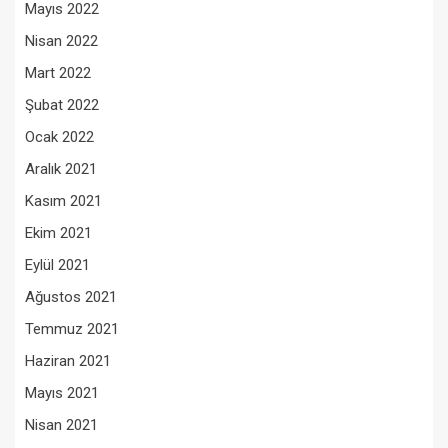
Mayıs 2022
Nisan 2022
Mart 2022
Şubat 2022
Ocak 2022
Aralık 2021
Kasım 2021
Ekim 2021
Eylül 2021
Ağustos 2021
Temmuz 2021
Haziran 2021
Mayıs 2021
Nisan 2021