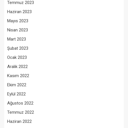
Temmuz 2023
Haziran 2023
Mayıs 2023
Nisan 2023
Mart 2023
Şubat 2023
Ocak 2023
Aralık 2022
Kasım 2022
Ekim 2022
Eylül 2022
Ağustos 2022
Temmuz 2022
Haziran 2022