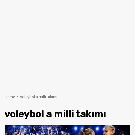
Home
voleybol a milli takımı
voleybol a milli takımı