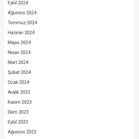
Eylül 2024
Ağustos 2024
Temmuz 2024
Haziran 2024
Mayıs 2024
Nisan 2024
Mart 2024
Şubat 2024
Ocak 2024
Aralık 2023
Kasım 2023
Ekim 2023
Eylül 2023
Ağustos 2023