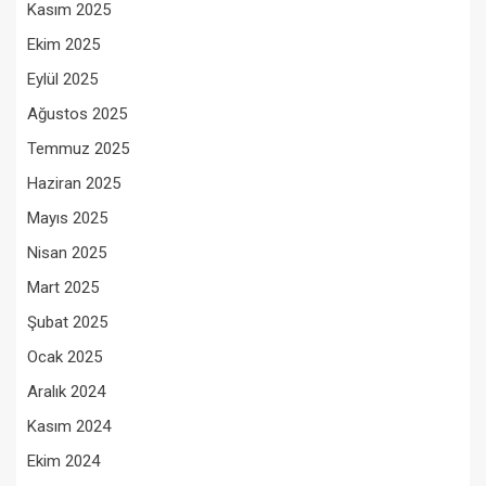
Kasım 2025
Ekim 2025
Eylül 2025
Ağustos 2025
Temmuz 2025
Haziran 2025
Mayıs 2025
Nisan 2025
Mart 2025
Şubat 2025
Ocak 2025
Aralık 2024
Kasım 2024
Ekim 2024