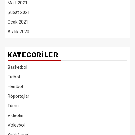
Mart 2021
Şubat 2021
Ocak 2021
Aralık 2020
KATEGORILER
Basketbol
Futbol
Hentbol
Röportajlar
Tümü
Videolar
Voleybol
Yağlı Güreş