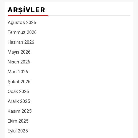
ARŞIVLER
Ağustos 2026
Temmuz 2026
Haziran 2026
Mayıs 2026
Nisan 2026
Mart 2026
Şubat 2026
Ocak 2026
Aralık 2025
Kasım 2025
Ekim 2025
Eylül 2025