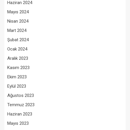
Haziran 2024
Mayıs 2024
Nisan 2024
Mart 2024
Şubat 2024
Ocak 2024
Aralık 2023
Kasım 2023
Ekim 2023
Eylül 2023
Ağustos 2023
Temmuz 2023
Haziran 2023
Mayıs 2023