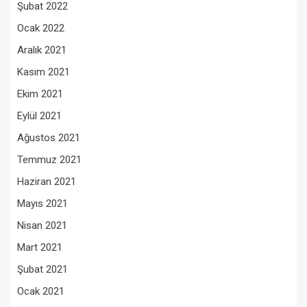
Şubat 2022
Ocak 2022
Aralık 2021
Kasım 2021
Ekim 2021
Eylül 2021
Ağustos 2021
Temmuz 2021
Haziran 2021
Mayıs 2021
Nisan 2021
Mart 2021
Şubat 2021
Ocak 2021