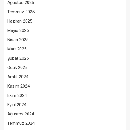
Ağustos 2025
Temmuz 2025
Haziran 2025
Mayıs 2025
Nisan 2025
Mart 2025
Şubat 2025
Ocak 2025
Aralık 2024
Kasım 2024
Ekim 2024
Eylül 2024
Ağustos 2024
Temmuz 2024