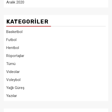
Aralık 2020
KATEGORILER
Basketbol
Futbol
Hentbol
Röportajlar
Tümü
Videolar
Voleybol
Yağlı Güreş
Yazılar