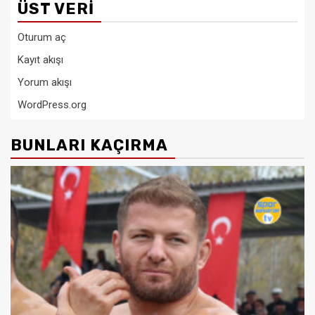
ÜST VERI
Oturum aç
Kayıt akışı
Yorum akışı
WordPress.org
BUNLARI KAÇIRMA