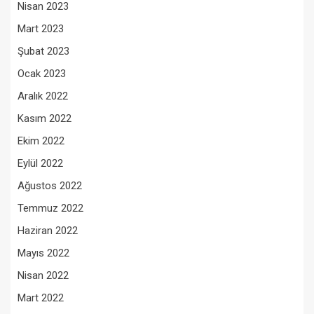
Nisan 2023
Mart 2023
Şubat 2023
Ocak 2023
Aralık 2022
Kasım 2022
Ekim 2022
Eylül 2022
Ağustos 2022
Temmuz 2022
Haziran 2022
Mayıs 2022
Nisan 2022
Mart 2022