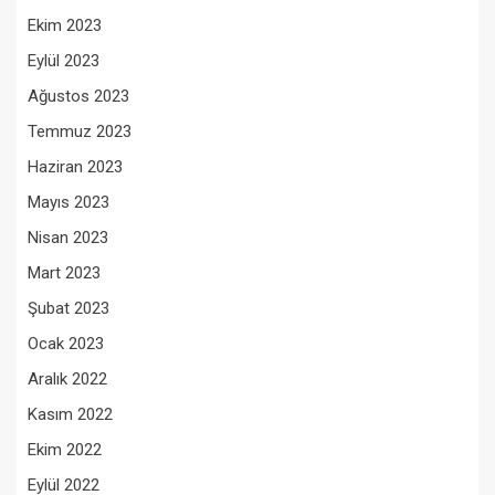
Ekim 2023
Eylül 2023
Ağustos 2023
Temmuz 2023
Haziran 2023
Mayıs 2023
Nisan 2023
Mart 2023
Şubat 2023
Ocak 2023
Aralık 2022
Kasım 2022
Ekim 2022
Eylül 2022