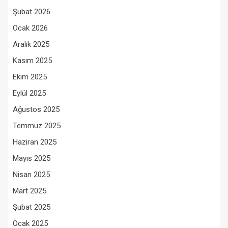
Şubat 2026
Ocak 2026
Aralık 2025
Kasım 2025
Ekim 2025
Eylül 2025
Ağustos 2025
Temmuz 2025
Haziran 2025
Mayıs 2025
Nisan 2025
Mart 2025
Şubat 2025
Ocak 2025