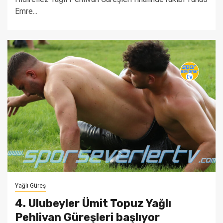
Emre...
Yağlı Güreş
4. Ulubeyler Ümit Topuz Yağlı
Pehlivan Güreşleri başlıyor