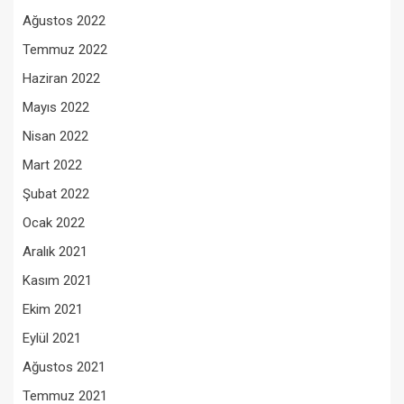
Ağustos 2022
Temmuz 2022
Haziran 2022
Mayıs 2022
Nisan 2022
Mart 2022
Şubat 2022
Ocak 2022
Aralık 2021
Kasım 2021
Ekim 2021
Eylül 2021
Ağustos 2021
Temmuz 2021