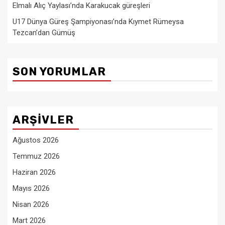
Elmalı Alıç Yaylası’nda Karakucak güreşleri
U17 Dünya Güreş Şampiyonası’nda Kıymet Rümeysa
Tezcan’dan Gümüş
SON YORUMLAR
ARŞIVLER
Ağustos 2026
Temmuz 2026
Haziran 2026
Mayıs 2026
Nisan 2026
Mart 2026