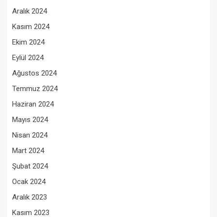
Aralık 2024
Kasım 2024
Ekim 2024
Eylül 2024
Ağustos 2024
Temmuz 2024
Haziran 2024
Mayıs 2024
Nisan 2024
Mart 2024
Şubat 2024
Ocak 2024
Aralık 2023
Kasım 2023