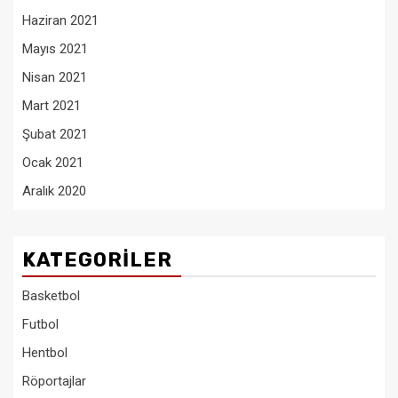
Haziran 2021
Mayıs 2021
Nisan 2021
Mart 2021
Şubat 2021
Ocak 2021
Aralık 2020
KATEGORILER
Basketbol
Futbol
Hentbol
Röportajlar