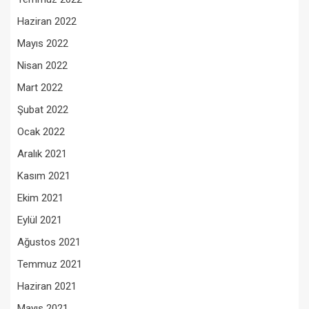
Haziran 2022
Mayıs 2022
Nisan 2022
Mart 2022
Şubat 2022
Ocak 2022
Aralık 2021
Kasım 2021
Ekim 2021
Eylül 2021
Ağustos 2021
Temmuz 2021
Haziran 2021
Mayıs 2021