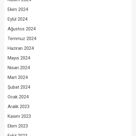
Ekim 2024
Eylül 2024
Ağustos 2024
Temmuz 2024
Haziran 2024
Mayıs 2024
Nisan 2024
Mart 2024
Şubat 2024
Ocak 2024
Aralık 2023
Kasım 2023
Ekim 2023
Eylül 2023