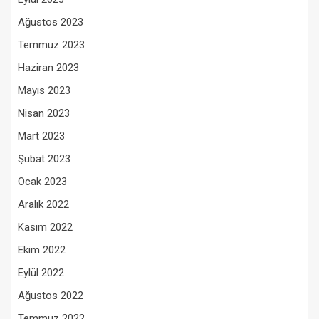
Ağustos 2023
Temmuz 2023
Haziran 2023
Mayıs 2023
Nisan 2023
Mart 2023
Şubat 2023
Ocak 2023
Aralık 2022
Kasım 2022
Ekim 2022
Eylül 2022
Ağustos 2022
Temmuz 2022