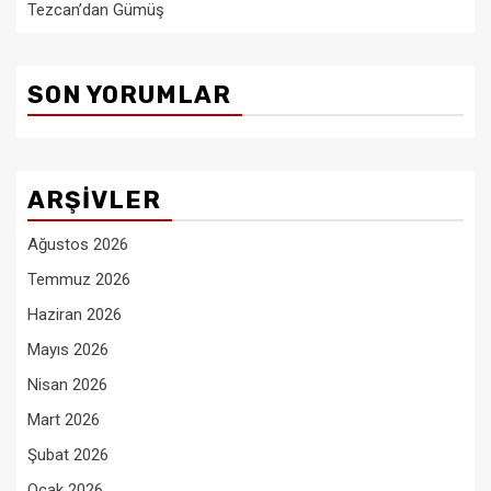
Tezcan’dan Gümüş
SON YORUMLAR
ARŞIVLER
Ağustos 2026
Temmuz 2026
Haziran 2026
Mayıs 2026
Nisan 2026
Mart 2026
Şubat 2026
Ocak 2026