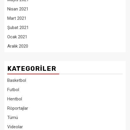
Nisan 2021
Mart 2021
Şubat 2021
Ocak 2021
Aralık 2020
KATEGORILER
Basketbol
Futbol
Hentbol
Röportajlar
Tümü
Videolar