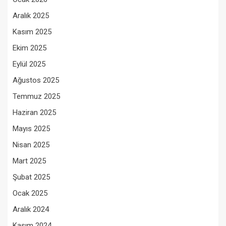
Aralık 2025
Kasım 2025
Ekim 2025
Eylül 2025
Ağustos 2025
Temmuz 2025
Haziran 2025
Mayıs 2025
Nisan 2025
Mart 2025
Şubat 2025
Ocak 2025
Aralık 2024
Kasım 2024