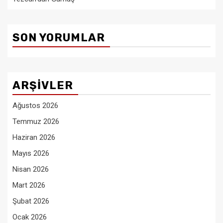
SON YORUMLAR
ARŞIVLER
Ağustos 2026
Temmuz 2026
Haziran 2026
Mayıs 2026
Nisan 2026
Mart 2026
Şubat 2026
Ocak 2026