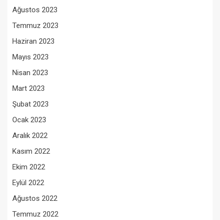
Ağustos 2023
Temmuz 2023
Haziran 2023
Mayıs 2023
Nisan 2023
Mart 2023
Şubat 2023
Ocak 2023
Aralık 2022
Kasım 2022
Ekim 2022
Eylül 2022
Ağustos 2022
Temmuz 2022