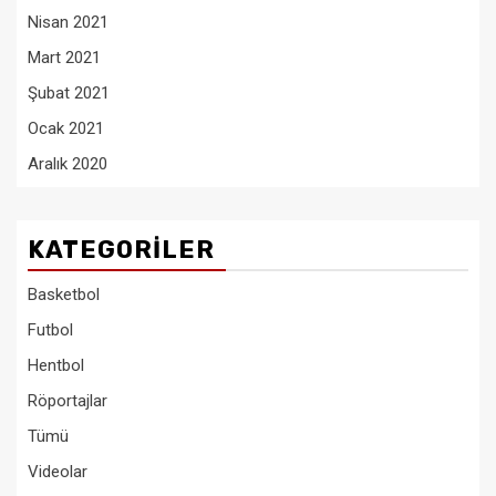
Nisan 2021
Mart 2021
Şubat 2021
Ocak 2021
Aralık 2020
KATEGORILER
Basketbol
Futbol
Hentbol
Röportajlar
Tümü
Videolar