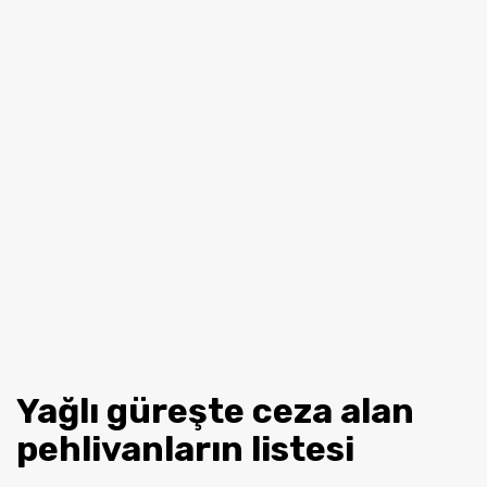
Yağlı güreşte ceza alan
pehlivanların listesi