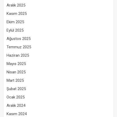
Aralık 2025
Kasım 2025
Ekim 2025
Eylül 2025
Ağustos 2025
Temmuz 2025
Haziran 2025
Mayıs 2025
Nisan 2025
Mart 2025
Şubat 2025
Ocak 2025
Aralık 2024
Kasım 2024