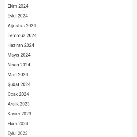
Ekim 2024
Eylül 2024
Ağustos 2024
Temmuz 2024
Haziran 2024
Mayıs 2024
Nisan 2024
Mart 2024
Şubat 2024
Ocak 2024
Aralık 2023
Kasım 2023
Ekim 2023
Eylül 2023