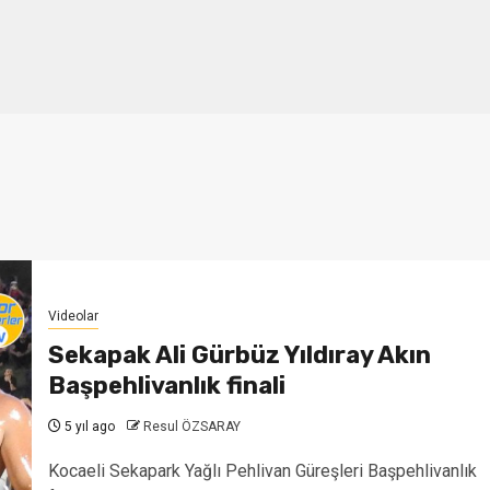
Videolar
Sekapak Ali Gürbüz Yıldıray Akın
Başpehlivanlık finali
5 yıl ago
Resul ÖZSARAY
Kocaeli Sekapark Yağlı Pehlivan Güreşleri Başpehlivanlık