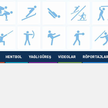
HENTBOL
YAĞLI GÜREŞ
VIDEOLAR
RÖPORTAJLA