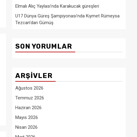
Elmalı Alıç Yaylası’nda Karakucak güreşleri
U17 Dünya Güreş Şampiyonası’nda Kıymet Rümeysa
Tezcan’dan Gümüş
SON YORUMLAR
ARŞIVLER
Ağustos 2026
Temmuz 2026
Haziran 2026
Mayıs 2026
Nisan 2026