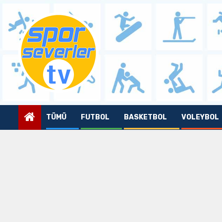
Skip
to
content
TÜMÜ
FUTBOL
BASKETBOL
VOLEYBOL