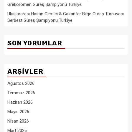
Grekoromen Güreş Şampiyonu Türkiye
Uluslararası Hasan Gemici & Gazanfer Bilge Güreş Turnuvası
Serbest Güreş Şampiyonu Türkiye
SON YORUMLAR
ARŞIVLER
Ağustos 2026
Temmuz 2026
Haziran 2026
Mayıs 2026
Nisan 2026
Mart 2026