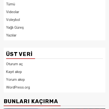
Tümü
Videolar
Voleybol
Yağlı Güreş
Yazılar
ÜST VERI
Oturum aç
Kayıt akışı
Yorum akışı
WordPress.org
BUNLARI KAÇIRMA