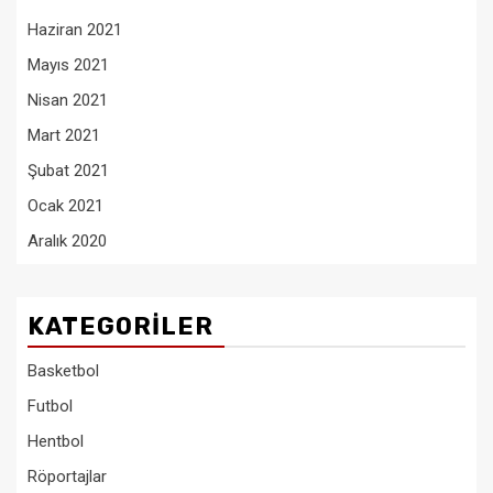
Haziran 2021
Mayıs 2021
Nisan 2021
Mart 2021
Şubat 2021
Ocak 2021
Aralık 2020
KATEGORILER
Basketbol
Futbol
Hentbol
Röportajlar