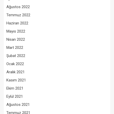
Ağustos 2022
Temmuz 2022
Haziran 2022
Mayıs 2022
Nisan 2022
Mart 2022
Şubat 2022
Ocak 2022
Aralık 2021
Kasım 2021
Ekim 2021
Eylül 2021
Ağustos 2021
Temmuz 2021