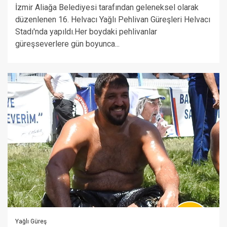
İzmir Aliağa Belediyesi tarafından geleneksel olarak
düzenlenen 16. Helvacı Yağlı Pehlivan Güreşleri Helvacı
Stadı'nda yapıldı.Her boydaki pehlivanlar
güreşseverlere gün boyunca...
Yağlı Güreş