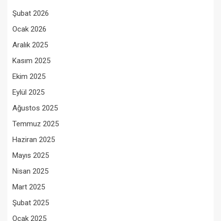
Şubat 2026
Ocak 2026
Aralık 2025
Kasım 2025
Ekim 2025
Eylül 2025
Ağustos 2025
Temmuz 2025
Haziran 2025
Mayıs 2025
Nisan 2025
Mart 2025
Şubat 2025
Ocak 2025