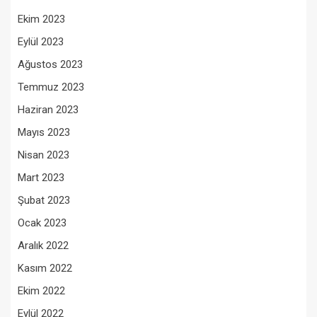
Ekim 2023
Eylül 2023
Ağustos 2023
Temmuz 2023
Haziran 2023
Mayıs 2023
Nisan 2023
Mart 2023
Şubat 2023
Ocak 2023
Aralık 2022
Kasım 2022
Ekim 2022
Eylül 2022