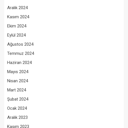
Aralık 2024
Kasım 2024
Ekim 2024
Eylül 2024
Ağustos 2024
Temmuz 2024
Haziran 2024
Mayıs 2024
Nisan 2024
Mart 2024
Şubat 2024
Ocak 2024
Aralık 2023
Kasım 2023