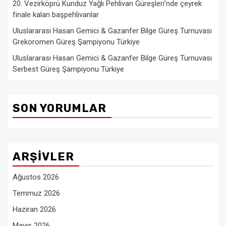
20. Vezirköprü Kunduz Yağlı Pehlivan Güreşleri’nde çeyrek
finale kalan başpehlivanlar
Uluslararası Hasan Gemici & Gazanfer Bilge Güreş Turnuvası
Grekoromen Güreş Şampiyonu Türkiye
Uluslararası Hasan Gemici & Gazanfer Bilge Güreş Turnuvası
Serbest Güreş Şampiyonu Türkiye
SON YORUMLAR
ARŞIVLER
Ağustos 2026
Temmuz 2026
Haziran 2026
Mayıs 2026