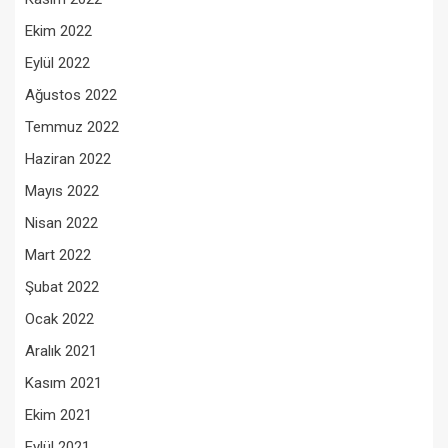
Ekim 2022
Eylül 2022
Ağustos 2022
Temmuz 2022
Haziran 2022
Mayıs 2022
Nisan 2022
Mart 2022
Şubat 2022
Ocak 2022
Aralık 2021
Kasım 2021
Ekim 2021
Eylül 2021