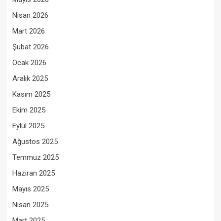
Nisan 2026
Mart 2026
Şubat 2026
Ocak 2026
Aralık 2025
Kasım 2025
Ekim 2025
Eylül 2025
Ağustos 2025
Temmuz 2025
Haziran 2025
Mayıs 2025
Nisan 2025
Mart 2025