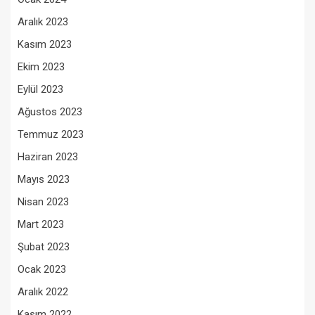
Aralık 2023
Kasım 2023
Ekim 2023
Eylül 2023
Ağustos 2023
Temmuz 2023
Haziran 2023
Mayıs 2023
Nisan 2023
Mart 2023
Şubat 2023
Ocak 2023
Aralık 2022
Kasım 2022