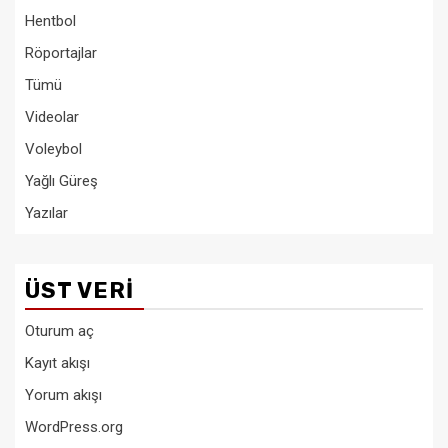
Hentbol
Röportajlar
Tümü
Videolar
Voleybol
Yağlı Güreş
Yazılar
ÜST VERI
Oturum aç
Kayıt akışı
Yorum akışı
WordPress.org