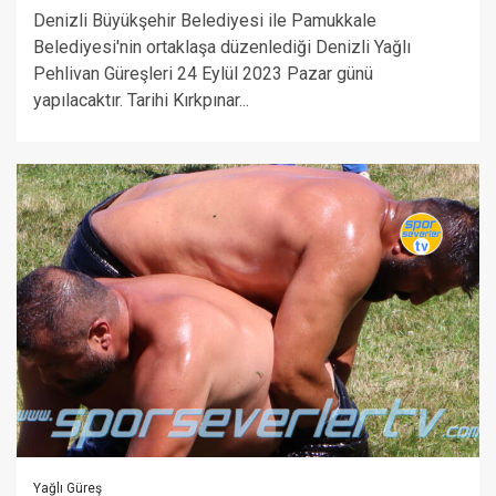
Denizli Büyükşehir Belediyesi ile Pamukkale
Belediyesi'nin ortaklaşa düzenlediği Denizli Yağlı
Pehlivan Güreşleri 24 Eylül 2023 Pazar günü
yapılacaktır. Tarihi Kırkpınar...
Yağlı Güreş