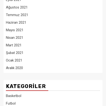
Ağustos 2021
Temmuz 2021
Haziran 2021
Mayıs 2021
Nisan 2021
Mart 2021
Şubat 2021
Ocak 2021
Aralık 2020
KATEGORILER
Basketbol
Futbol