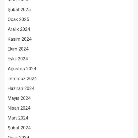
Şubat 2025
Ocak 2025
Aralık 2024
Kasım 2024
Ekim 2024
Eylül 2024
Ağustos 2024
Temmuz 2024
Haziran 2024
Mayıs 2024
Nisan 2024
Mart 2024
Şubat 2024
Ocak 2024