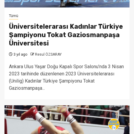
Tümü
Üniversitelerarası Kadınlar Türkiye
Şampiyonu Tokat Gaziosmanpaşa
Üniversitesi
3 yıl ago
Resul ÖZSARAY
Ankara Ulus Yaşar Doğu Kapalı Spor Salonu’nda 3 Nisan
2023 tarihinde düzenlenen 2023 Üniversitelerarası
(Unilig) Kadınlar Türkiye Şampiyonu Tokat
Gaziosmanpaşa...