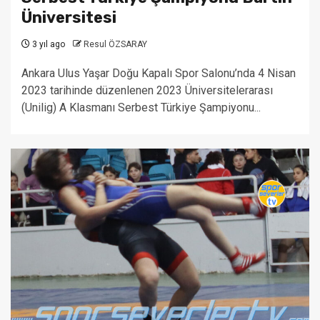
Üniversitesi
3 yıl ago
Resul ÖZSARAY
Ankara Ulus Yaşar Doğu Kapalı Spor Salonu’nda 4 Nisan
2023 tarihinde düzenlenen 2023 Üniversitelerarası
(Unilig) A Klasmanı Serbest Türkiye Şampiyonu...