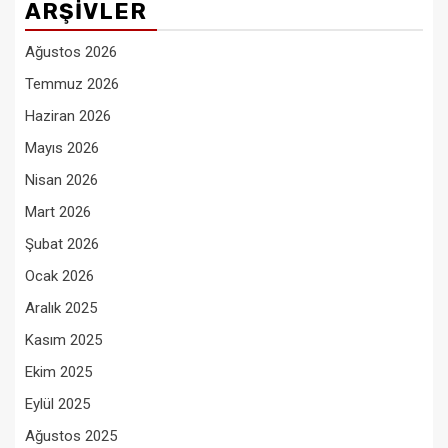
ARŞIVLER
Ağustos 2026
Temmuz 2026
Haziran 2026
Mayıs 2026
Nisan 2026
Mart 2026
Şubat 2026
Ocak 2026
Aralık 2025
Kasım 2025
Ekim 2025
Eylül 2025
Ağustos 2025