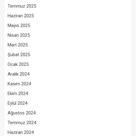
Temmuz 2025
Haziran 2025
Mayıs 2025
Nisan 2025
Mart 2025
Şubat 2025
Ocak 2025
Aralık 2024
Kasım 2024
Ekim 2024
Eylül 2024
Ağustos 2024
Temmuz 2024
Haziran 2024