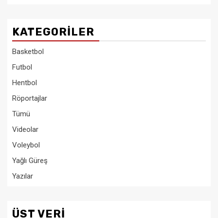
KATEGORILER
Basketbol
Futbol
Hentbol
Röportajlar
Tümü
Videolar
Voleybol
Yağlı Güreş
Yazılar
ÜST VERI