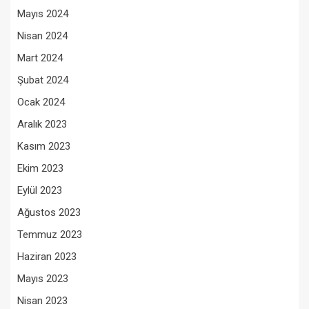
Mayıs 2024
Nisan 2024
Mart 2024
Şubat 2024
Ocak 2024
Aralık 2023
Kasım 2023
Ekim 2023
Eylül 2023
Ağustos 2023
Temmuz 2023
Haziran 2023
Mayıs 2023
Nisan 2023