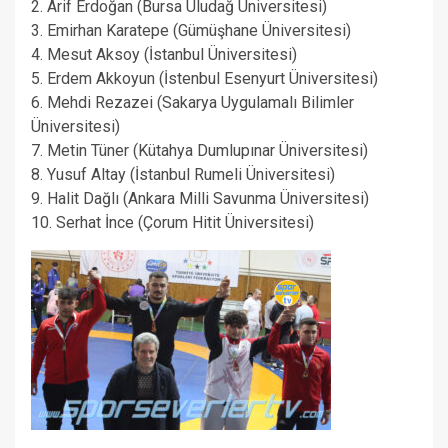
2. Arif Erdoğan (Bursa Uludağ Üniversitesi)
3. Emirhan Karatepe (Gümüşhane Üniversitesi)
4. Mesut Aksoy (İstanbul Üniversitesi)
5. Erdem Akkoyun (İstenbul Esenyurt Üniversitesi)
6. Mehdi Rezazei (Sakarya Uygulamalı Bilimler
Üniversitesi)
7. Metin Tüner (Kütahya Dumlupınar Üniversitesi)
8. Yusuf Altay (İstanbul Rumeli Üniversitesi)
9. Halit Dağlı (Ankara Milli Savunma Üniversitesi)
10. Serhat İnce (Çorum Hitit Üniversitesi)