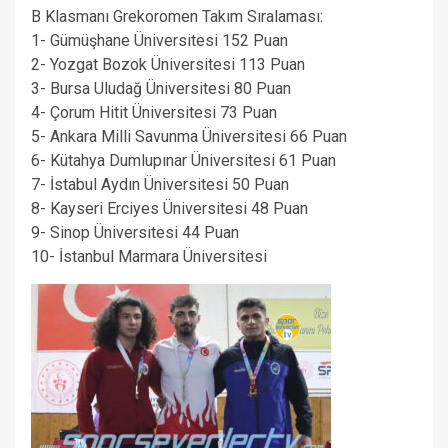
B Klasmanı Grekoromen Takım Sıralaması:
1- Gümüşhane Üniversitesi 152 Puan
2- Yozgat Bozok Üniversitesi 113 Puan
3- Bursa Uludağ Üniversitesi 80 Puan
4- Çorum Hitit Üniversitesi 73 Puan
5- Ankara Milli Savunma Üniversitesi 66 Puan
6- Kütahya Dumlupınar Üniversitesi 61 Puan
7- İstabul Aydın Üniversitesi 50 Puan
8- Kayseri Erciyes Üniversitesi 48 Puan
9- Sinop Üniversitesi 44 Puan
10- İstanbul Marmara Üniversitesi