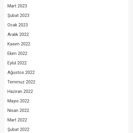
Mart 2023
Şubat 2023
Ocak 2023
Aralık 2022
Kasım 2022
Ekim 2022
Eylül 2022
Ağustos 2022
Temmuz 2022
Haziran 2022
Mayıs 2022
Nisan 2022
Mart 2022
Şubat 2022