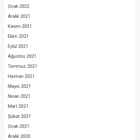
Ocak 2022
Aralık 2021
Kasım 2021
Ekim 2021
Eylül 2021
Ağustos 2021
Temmuz 2021
Haziran 2021
Mayıs 2021
Nisan 2021
Mart 2021
Şubat 2021
Ocak 2021
Aralık 2020