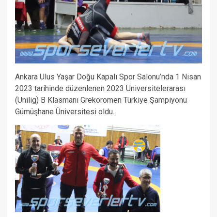
Ankara Ulus Yaşar Doğu Kapalı Spor Salonu’nda 1 Nisan
2023 tarihinde düzenlenen 2023 Üniversitelerarası
(Unilig) B Klasmanı Grekoromen Türkiye Şampiyonu
Gümüşhane Üniversitesi oldu.