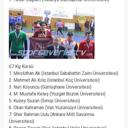
67 Kg Kürsü:
1. Mevlüthan Ak (İstanbul Sabahattin Zaim Üniversitesi)
2. Mehmet Ali Kılıç (İstanbul Koç Üniversitesi)
3. Nuri Koyuncu (Gümüşhane Üniversitesi)
4. M. Mustafa Keleş (Yozgat Bozok Üniversitesi)
5. Kuzey Suzan (Sinop Üniversitesi)
6. Okan Kahraman (Van Yüzüncüyıl Üniversitesi)
7. Sher Rahman Uulu (Ankara Milli Savunma
Üniversitesi)