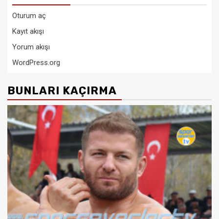
Oturum aç
Kayıt akışı
Yorum akışı
WordPress.org
BUNLARI KAÇIRMA