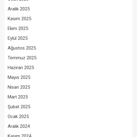
Aralık 2025
Kasım 2025
Ekim 2025
Eylül 2025
Ağustos 2025
Temmuz 2025
Haziran 2025
Mayıs 2025
Nisan 2025
Mart 2025
Şubat 2025
Ocak 2025
Aralık 2024
Kasım 2024