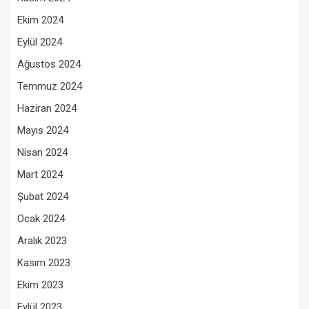
Ekim 2024
Eylül 2024
Ağustos 2024
Temmuz 2024
Haziran 2024
Mayıs 2024
Nisan 2024
Mart 2024
Şubat 2024
Ocak 2024
Aralık 2023
Kasım 2023
Ekim 2023
Eylül 2023