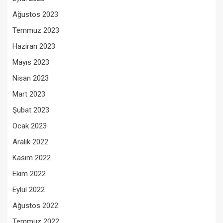
Ağustos 2023
Temmuz 2023
Haziran 2023
Mayıs 2023
Nisan 2023
Mart 2023
Şubat 2023
Ocak 2023
Aralık 2022
Kasım 2022
Ekim 2022
Eylül 2022
Ağustos 2022
Temmuz 2022