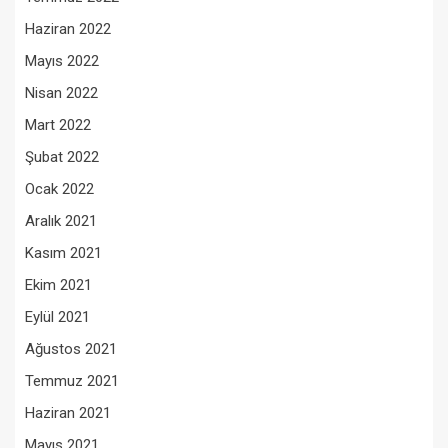
Haziran 2022
Mayıs 2022
Nisan 2022
Mart 2022
Şubat 2022
Ocak 2022
Aralık 2021
Kasım 2021
Ekim 2021
Eylül 2021
Ağustos 2021
Temmuz 2021
Haziran 2021
Mayıs 2021