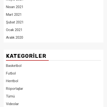
Nisan 2021
Mart 2021
Şubat 2021
Ocak 2021
Aralık 2020
KATEGORILER
Basketbol
Futbol
Hentbol
Röportajlar
Tümü
Videolar