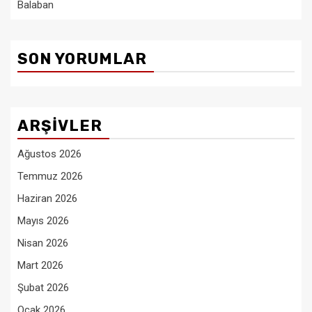
Balaban
SON YORUMLAR
ARŞIVLER
Ağustos 2026
Temmuz 2026
Haziran 2026
Mayıs 2026
Nisan 2026
Mart 2026
Şubat 2026
Ocak 2026