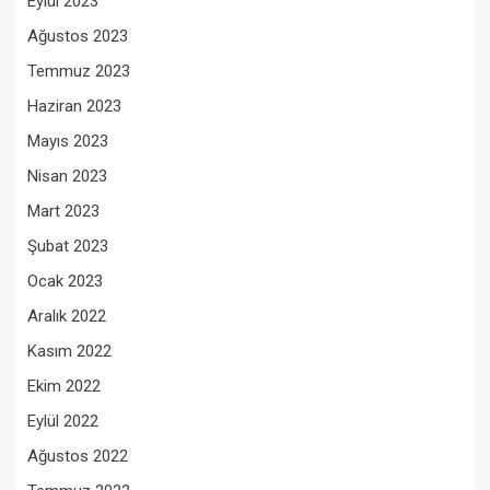
Eylül 2023
Ağustos 2023
Temmuz 2023
Haziran 2023
Mayıs 2023
Nisan 2023
Mart 2023
Şubat 2023
Ocak 2023
Aralık 2022
Kasım 2022
Ekim 2022
Eylül 2022
Ağustos 2022