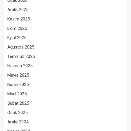
Ocak 2026
Aralık 2025
Kasım 2025
Ekim 2025
Eylül 2025
Ağustos 2025
Temmuz 2025
Haziran 2025
Mayıs 2025
Nisan 2025
Mart 2025
Şubat 2025
Ocak 2025
Aralık 2024