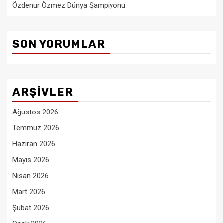
Özdenur Özmez Dünya Şampiyonu
SON YORUMLAR
ARŞIVLER
Ağustos 2026
Temmuz 2026
Haziran 2026
Mayıs 2026
Nisan 2026
Mart 2026
Şubat 2026