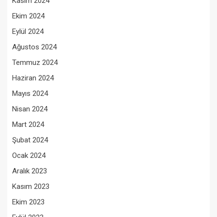
Kasım 2024
Ekim 2024
Eylül 2024
Ağustos 2024
Temmuz 2024
Haziran 2024
Mayıs 2024
Nisan 2024
Mart 2024
Şubat 2024
Ocak 2024
Aralık 2023
Kasım 2023
Ekim 2023