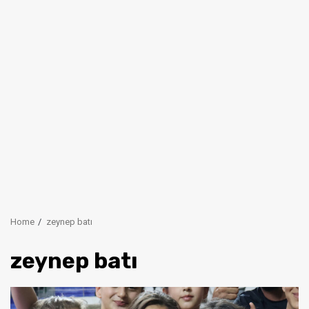
Home
zeynep batı
zeynep batı