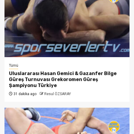
Tümü
Uluslararası Hasan Gemici & Gazanfer Bilge
Güreş Turnuvası Grekoromen Güreş
Şampiyonu Türkiye
31 dakika ago
Resul ÖZSARAY