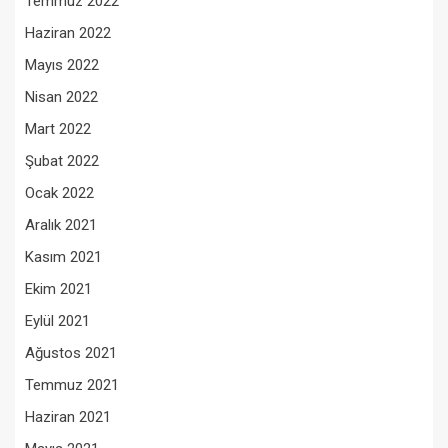
Temmuz 2022
Haziran 2022
Mayıs 2022
Nisan 2022
Mart 2022
Şubat 2022
Ocak 2022
Aralık 2021
Kasım 2021
Ekim 2021
Eylül 2021
Ağustos 2021
Temmuz 2021
Haziran 2021