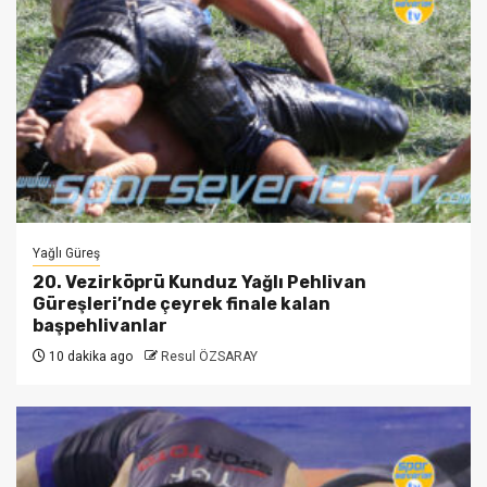
Yağlı Güreş
20. Vezirköprü Kunduz Yağlı Pehlivan
Güreşleri’nde çeyrek finale kalan
başpehlivanlar
10 dakika ago
Resul ÖZSARAY