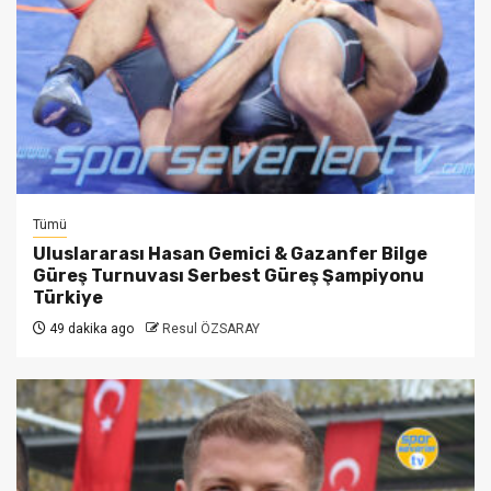
Tümü
Uluslararası Hasan Gemici & Gazanfer Bilge
Güreş Turnuvası Serbest Güreş Şampiyonu
Türkiye
49 dakika ago
Resul ÖZSARAY