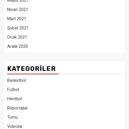
Mayıs 2021
Nisan 2021
Mart 2021
Şubat 2021
Ocak 2021
Aralık 2020
KATEGORILER
Basketbol
Futbol
Hentbol
Röportajlar
Tümü
Videolar