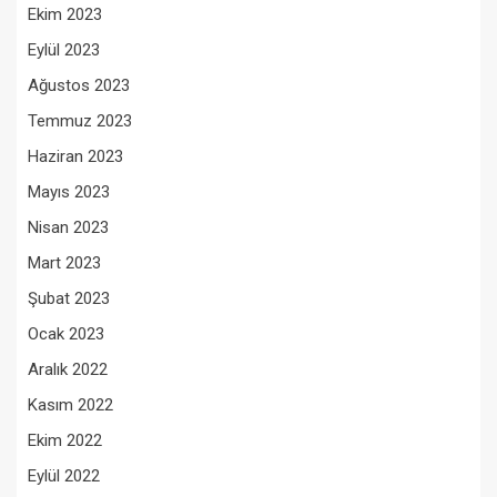
Ekim 2023
Eylül 2023
Ağustos 2023
Temmuz 2023
Haziran 2023
Mayıs 2023
Nisan 2023
Mart 2023
Şubat 2023
Ocak 2023
Aralık 2022
Kasım 2022
Ekim 2022
Eylül 2022