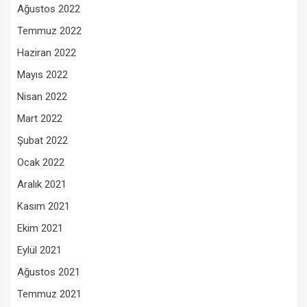
Ağustos 2022
Temmuz 2022
Haziran 2022
Mayıs 2022
Nisan 2022
Mart 2022
Şubat 2022
Ocak 2022
Aralık 2021
Kasım 2021
Ekim 2021
Eylül 2021
Ağustos 2021
Temmuz 2021