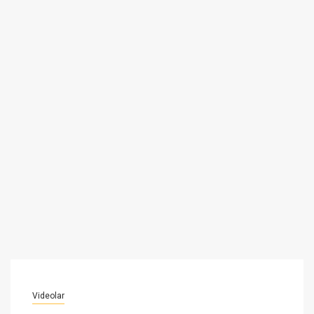
Videolar