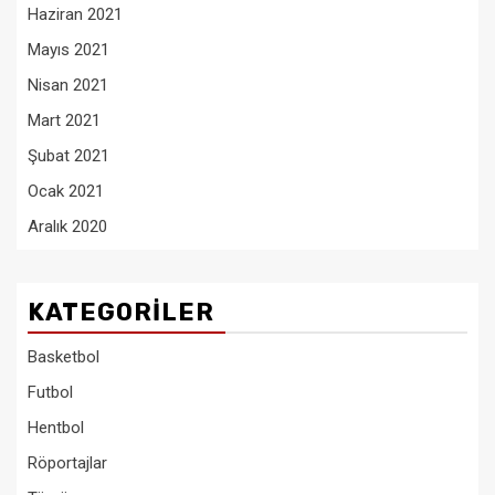
Haziran 2021
Mayıs 2021
Nisan 2021
Mart 2021
Şubat 2021
Ocak 2021
Aralık 2020
KATEGORILER
Basketbol
Futbol
Hentbol
Röportajlar