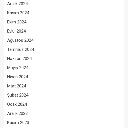
Aralık 2024
Kasım 2024
Ekim 2024
Eylül 2024
Ağustos 2024
Temmuz 2024
Haziran 2024
Mayıs 2024
Nisan 2024
Mart 2024
Şubat 2024
Ocak 2024
Aralık 2023
Kasım 2023