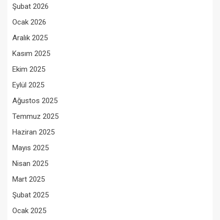
Şubat 2026
Ocak 2026
Aralık 2025
Kasım 2025
Ekim 2025
Eylül 2025
Ağustos 2025
Temmuz 2025
Haziran 2025
Mayıs 2025
Nisan 2025
Mart 2025
Şubat 2025
Ocak 2025