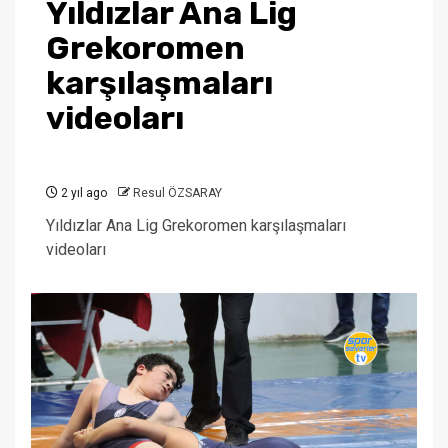
Yıldızlar Ana Lig
Grekoromen
karşılaşmaları
videoları
2 yıl ago
Resul ÖZSARAY
Yıldızlar Ana Lig Grekoromen karşılaşmaları
videoları