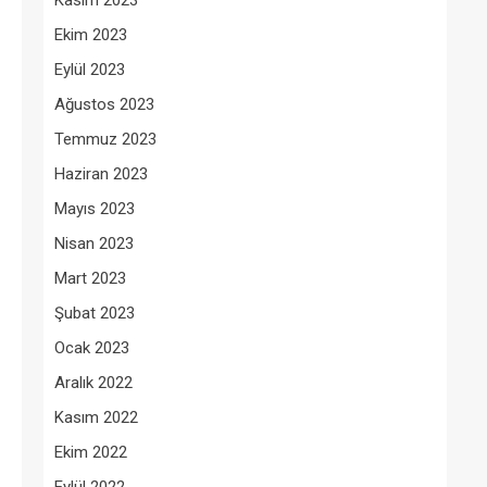
Kasım 2023
Ekim 2023
Eylül 2023
Ağustos 2023
Temmuz 2023
Haziran 2023
Mayıs 2023
Nisan 2023
Mart 2023
Şubat 2023
Ocak 2023
Aralık 2022
Kasım 2022
Ekim 2022