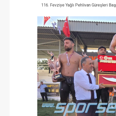
116. Fevziye Yağlı Pehlivan Güreşleri Ba