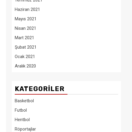
Temmuz 2021
Haziran 2021
Mayıs 2021
Nisan 2021
Mart 2021
Şubat 2021
Ocak 2021
Aralık 2020
KATEGORILER
Basketbol
Futbol
Hentbol
Röportajlar