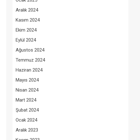
Ocak 2025
Aralık 2024
Kasım 2024
Ekim 2024
Eylül 2024
Ağustos 2024
Temmuz 2024
Haziran 2024
Mayıs 2024
Nisan 2024
Mart 2024
Şubat 2024
Ocak 2024
Aralık 2023