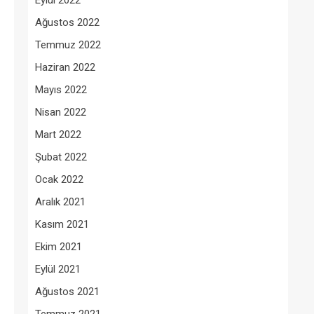
Eylül 2022
Ağustos 2022
Temmuz 2022
Haziran 2022
Mayıs 2022
Nisan 2022
Mart 2022
Şubat 2022
Ocak 2022
Aralık 2021
Kasım 2021
Ekim 2021
Eylül 2021
Ağustos 2021