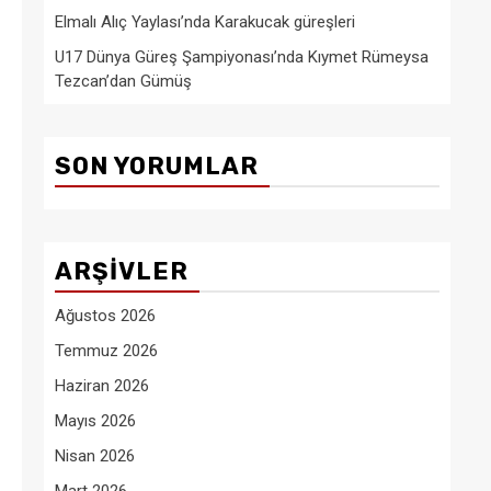
Elmalı Alıç Yaylası’nda Karakucak güreşleri
U17 Dünya Güreş Şampiyonası’nda Kıymet Rümeysa
Tezcan’dan Gümüş
SON YORUMLAR
ARŞIVLER
Ağustos 2026
Temmuz 2026
Haziran 2026
Mayıs 2026
Nisan 2026