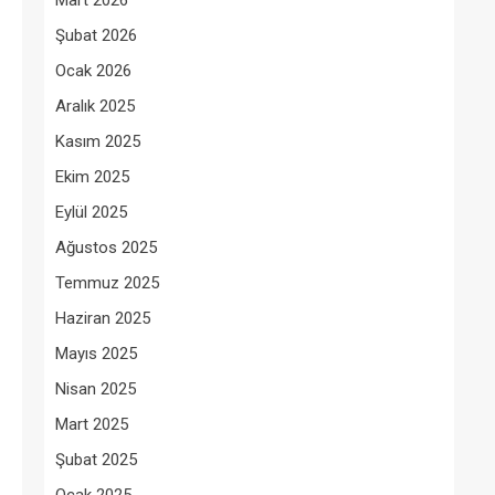
Mart 2026
Şubat 2026
Ocak 2026
Aralık 2025
Kasım 2025
Ekim 2025
Eylül 2025
Ağustos 2025
Temmuz 2025
Haziran 2025
Mayıs 2025
Nisan 2025
Mart 2025
Şubat 2025