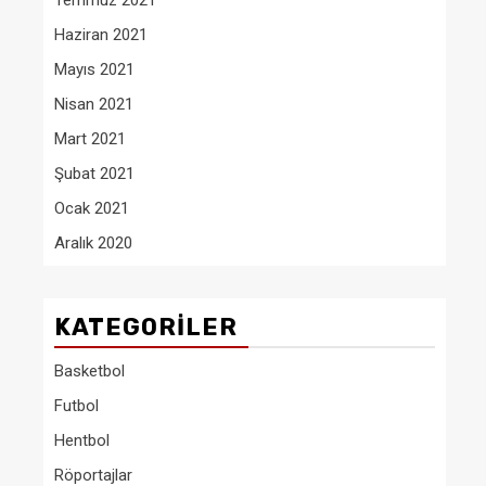
Temmuz 2021
Haziran 2021
Mayıs 2021
Nisan 2021
Mart 2021
Şubat 2021
Ocak 2021
Aralık 2020
KATEGORILER
Basketbol
Futbol
Hentbol
Röportajlar