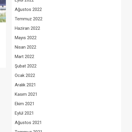
Eylül 2022
Ağustos 2022
Temmuz 2022
Haziran 2022
Mayıs 2022
Nisan 2022
Mart 2022
Şubat 2022
Ocak 2022
Aralık 2021
Kasım 2021
Ekim 2021
Eylül 2021
Ağustos 2021