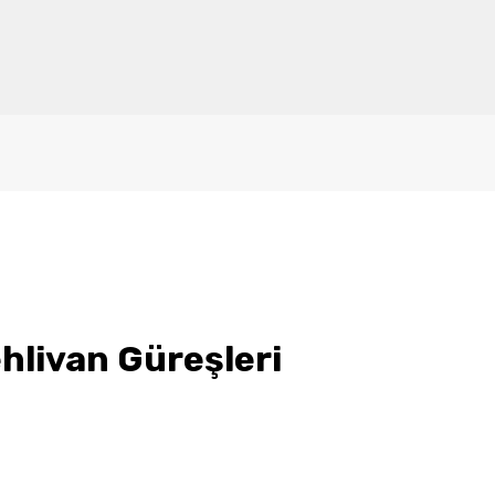
ehlivan Güreşleri