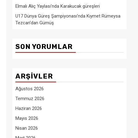
Elmalı Alıç Yaylası’nda Karakucak güreşleri
U17 Dünya Güreş Şampiyonası’nda Kıymet Rümeysa
Tezcan’dan Gümüş
SON YORUMLAR
ARŞIVLER
Ağustos 2026
Temmuz 2026
Haziran 2026
Mayıs 2026
Nisan 2026