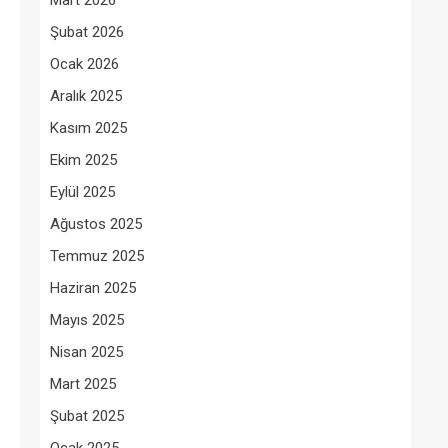
Mart 2026
Şubat 2026
Ocak 2026
Aralık 2025
Kasım 2025
Ekim 2025
Eylül 2025
Ağustos 2025
Temmuz 2025
Haziran 2025
Mayıs 2025
Nisan 2025
Mart 2025
Şubat 2025