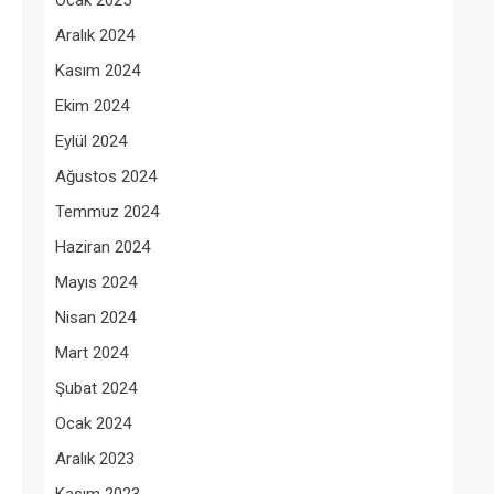
Ocak 2025
Aralık 2024
Kasım 2024
Ekim 2024
Eylül 2024
Ağustos 2024
Temmuz 2024
Haziran 2024
Mayıs 2024
Nisan 2024
Mart 2024
Şubat 2024
Ocak 2024
Aralık 2023