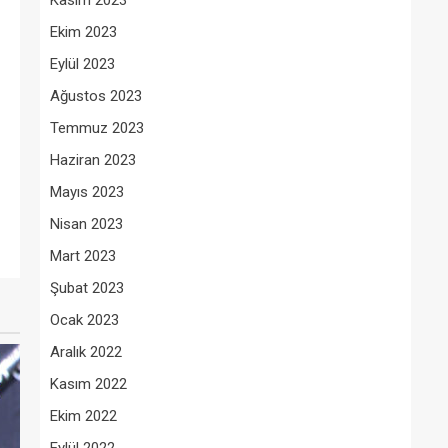
Kasım 2023
Ekim 2023
Eylül 2023
Ağustos 2023
Temmuz 2023
Haziran 2023
Mayıs 2023
Nisan 2023
Mart 2023
Şubat 2023
Ocak 2023
Aralık 2022
Kasım 2022
Ekim 2022