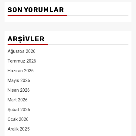
SON YORUMLAR
ARŞIVLER
Ağustos 2026
Temmuz 2026
Haziran 2026
Mayıs 2026
Nisan 2026
Mart 2026
Şubat 2026
Ocak 2026
Aralık 2025