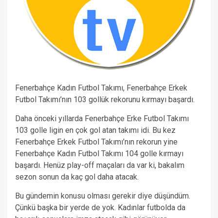
Fenerbahçe Kadın Futbol Takımı, Fenerbahçe Erkek
Futbol Takımı’nın 103 gollük rekorunu kırmayı başardı.
Daha önceki yıllarda Fenerbahçe Erke Futbol Takımı
103 golle ligin en çok gol atan takımı idi. Bu kez
Fenerbahçe Erkek Futbol Takımı’nın rekorun yine
Fenerbahçe Kadın Futbol Takımı 104 golle kırmayı
başardı. Henüz play-off maçaları da var ki, bakalım
sezon sonun da kaç gol daha atacak.
Bu gündemin konusu olması gerekir diye düşündüm.
Çünkü başka bir yerde de yok. Kadınlar futbolda da