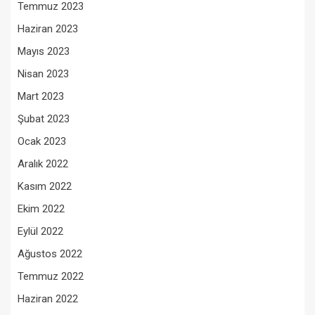
Temmuz 2023
Haziran 2023
Mayıs 2023
Nisan 2023
Mart 2023
Şubat 2023
Ocak 2023
Aralık 2022
Kasım 2022
Ekim 2022
Eylül 2022
Ağustos 2022
Temmuz 2022
Haziran 2022