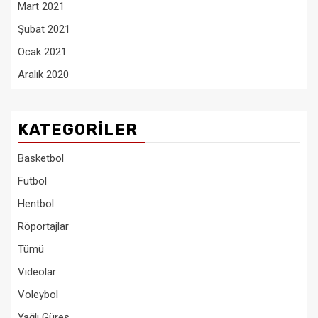
Mart 2021
Şubat 2021
Ocak 2021
Aralık 2020
KATEGORILER
Basketbol
Futbol
Hentbol
Röportajlar
Tümü
Videolar
Voleybol
Yağlı Güreş