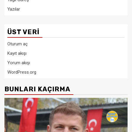
Yazılar
ÜST VERI
Oturum aç
Kayıt akışı
Yorum akışı
WordPress.org
BUNLARI KAÇIRMA