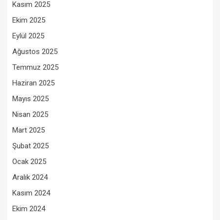
Kasım 2025
Ekim 2025
Eylül 2025
Ağustos 2025
Temmuz 2025
Haziran 2025
Mayıs 2025
Nisan 2025
Mart 2025
Şubat 2025
Ocak 2025
Aralık 2024
Kasım 2024
Ekim 2024