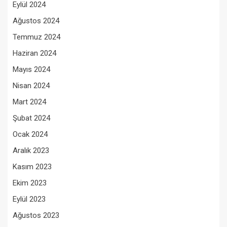
Eylül 2024
Ağustos 2024
Temmuz 2024
Haziran 2024
Mayıs 2024
Nisan 2024
Mart 2024
Şubat 2024
Ocak 2024
Aralık 2023
Kasım 2023
Ekim 2023
Eylül 2023
Ağustos 2023