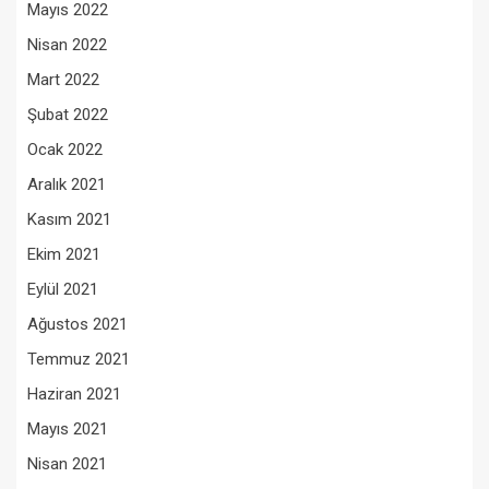
Mayıs 2022
Nisan 2022
Mart 2022
Şubat 2022
Ocak 2022
Aralık 2021
Kasım 2021
Ekim 2021
Eylül 2021
Ağustos 2021
Temmuz 2021
Haziran 2021
Mayıs 2021
Nisan 2021