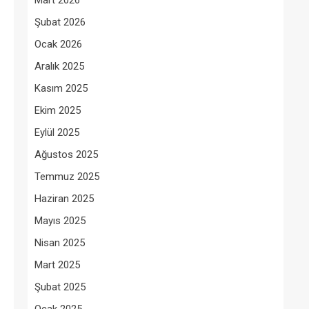
Mart 2026
Şubat 2026
Ocak 2026
Aralık 2025
Kasım 2025
Ekim 2025
Eylül 2025
Ağustos 2025
Temmuz 2025
Haziran 2025
Mayıs 2025
Nisan 2025
Mart 2025
Şubat 2025