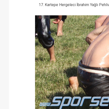
17. Kartepe Hergeleci İbrahim Yağlı Pehli