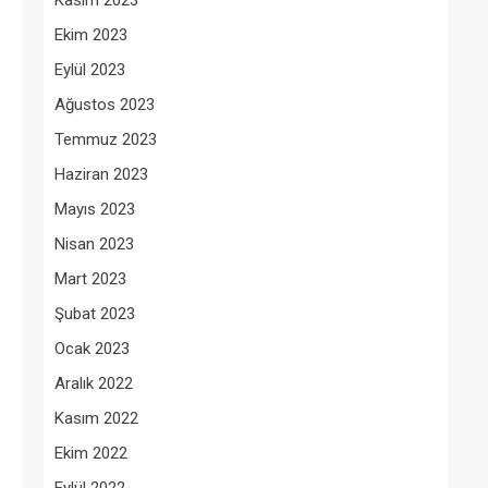
Kasım 2023
Ekim 2023
Eylül 2023
Ağustos 2023
Temmuz 2023
Haziran 2023
Mayıs 2023
Nisan 2023
Mart 2023
Şubat 2023
Ocak 2023
Aralık 2022
Kasım 2022
Ekim 2022