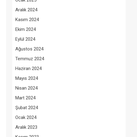
Ocak 2025
Aralık 2024
Kasım 2024
Ekim 2024
Eylül 2024
Ağustos 2024
Temmuz 2024
Haziran 2024
Mayıs 2024
Nisan 2024
Mart 2024
Şubat 2024
Ocak 2024
Aralık 2023