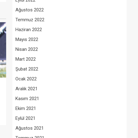
Eylül 2022
Ağustos 2022
Temmuz 2022
Haziran 2022
Mayıs 2022
Nisan 2022
Mart 2022
Şubat 2022
Ocak 2022
Aralık 2021
Kasım 2021
Ekim 2021
Eylül 2021
Ağustos 2021