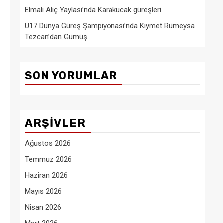
Elmalı Alıç Yaylası’nda Karakucak güreşleri
U17 Dünya Güreş Şampiyonası’nda Kıymet Rümeysa
Tezcan’dan Gümüş
SON YORUMLAR
ARŞIVLER
Ağustos 2026
Temmuz 2026
Haziran 2026
Mayıs 2026
Nisan 2026