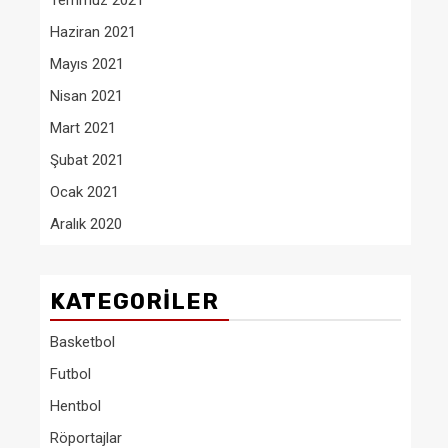
Temmuz 2021
Haziran 2021
Mayıs 2021
Nisan 2021
Mart 2021
Şubat 2021
Ocak 2021
Aralık 2020
KATEGORILER
Basketbol
Futbol
Hentbol
Röportajlar