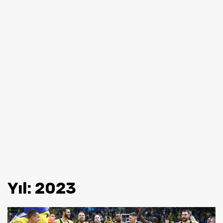
Yıl:
2023