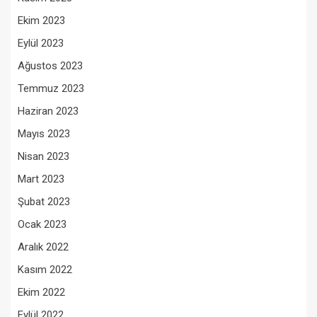
Ekim 2023
Eylül 2023
Ağustos 2023
Temmuz 2023
Haziran 2023
Mayıs 2023
Nisan 2023
Mart 2023
Şubat 2023
Ocak 2023
Aralık 2022
Kasım 2022
Ekim 2022
Eylül 2022