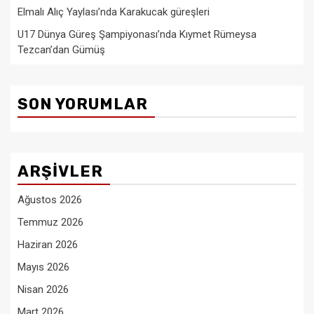
Elmalı Alıç Yaylası’nda Karakucak güreşleri
U17 Dünya Güreş Şampiyonası’nda Kıymet Rümeysa
Tezcan’dan Gümüş
SON YORUMLAR
ARŞIVLER
Ağustos 2026
Temmuz 2026
Haziran 2026
Mayıs 2026
Nisan 2026
Mart 2026