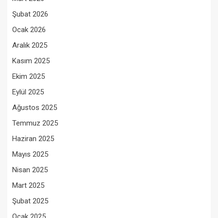
Şubat 2026
Ocak 2026
Aralık 2025
Kasım 2025
Ekim 2025
Eylül 2025
Ağustos 2025
Temmuz 2025
Haziran 2025
Mayıs 2025
Nisan 2025
Mart 2025
Şubat 2025
Ocak 2025