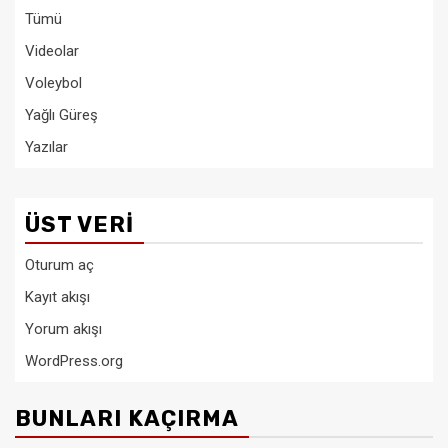
Tümü
Videolar
Voleybol
Yağlı Güreş
Yazılar
ÜST VERI
Oturum aç
Kayıt akışı
Yorum akışı
WordPress.org
BUNLARI KAÇIRMA