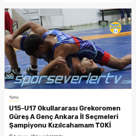
Tümü
U15-U17 Okullararası Grekoromen
Güreş A Genç Ankara İl Seçmeleri
Şampiyonu Kızılcahamam TOKİ