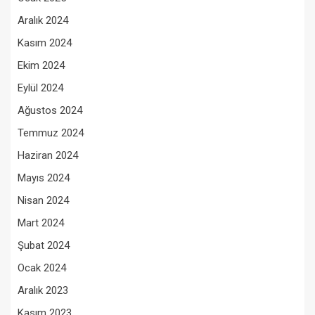
Aralık 2024
Kasım 2024
Ekim 2024
Eylül 2024
Ağustos 2024
Temmuz 2024
Haziran 2024
Mayıs 2024
Nisan 2024
Mart 2024
Şubat 2024
Ocak 2024
Aralık 2023
Kasım 2023