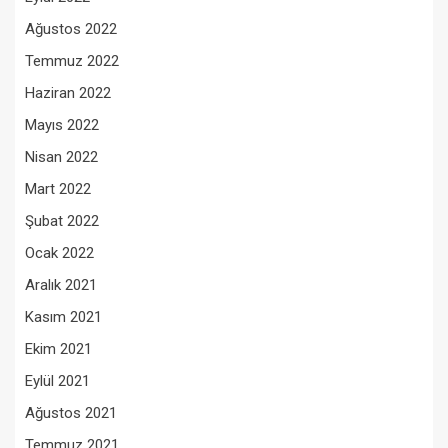
Ağustos 2022
Temmuz 2022
Haziran 2022
Mayıs 2022
Nisan 2022
Mart 2022
Şubat 2022
Ocak 2022
Aralık 2021
Kasım 2021
Ekim 2021
Eylül 2021
Ağustos 2021
Temmuz 2021