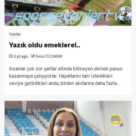
Yazılar
Yazık oldu emeklere!..
3 yıl ago
Resul ÖZSARAY
İnsanlar çok zor şartlar altında bitmeyen ekmek parası
kazanmaya çalışıyorlar. Hayatlarını tam istedikleri
seviye getirdikleri anda, birden akıllarına daha fazla...