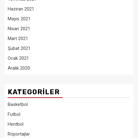
Haziran 2021
Mayıs 2021
Nisan 2021
Mart 2021
Şubat 2021
Ocak 2021
Aralık 2020
KATEGORILER
Basketbol
Futbol
Hentbol
Röportajlar