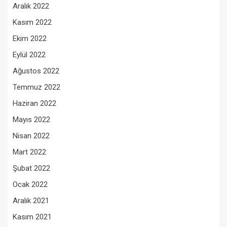
Aralık 2022
Kasım 2022
Ekim 2022
Eylül 2022
Ağustos 2022
Temmuz 2022
Haziran 2022
Mayıs 2022
Nisan 2022
Mart 2022
Şubat 2022
Ocak 2022
Aralık 2021
Kasım 2021