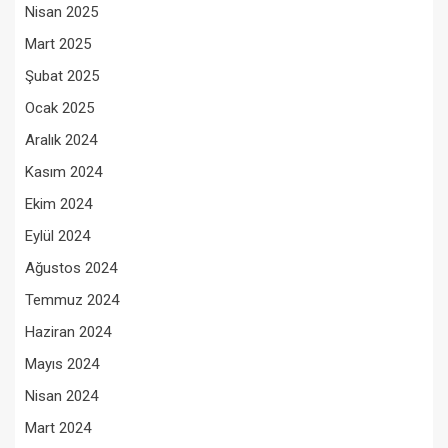
Nisan 2025
Mart 2025
Şubat 2025
Ocak 2025
Aralık 2024
Kasım 2024
Ekim 2024
Eylül 2024
Ağustos 2024
Temmuz 2024
Haziran 2024
Mayıs 2024
Nisan 2024
Mart 2024