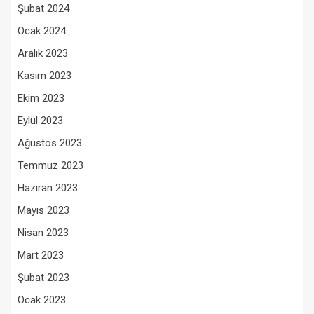
Şubat 2024
Ocak 2024
Aralık 2023
Kasım 2023
Ekim 2023
Eylül 2023
Ağustos 2023
Temmuz 2023
Haziran 2023
Mayıs 2023
Nisan 2023
Mart 2023
Şubat 2023
Ocak 2023