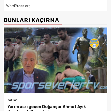
WordPress.org
BUNLARI KAÇIRMA
Yazılar
Yarım asrı geçen Doğanşar Ahmet Ayık