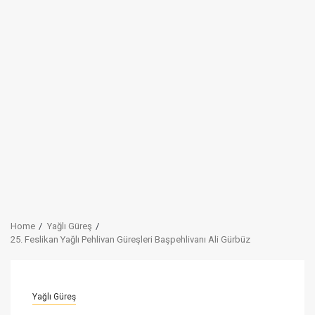
Home
Yağlı Güreş
25. Feslikan Yağlı Pehlivan Güreşleri Başpehlivanı Ali Gürbüz
Yağlı Güreş