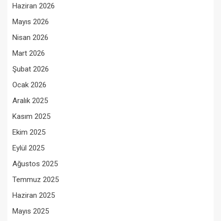
Haziran 2026
Mayıs 2026
Nisan 2026
Mart 2026
Şubat 2026
Ocak 2026
Aralık 2025
Kasım 2025
Ekim 2025
Eylül 2025
Ağustos 2025
Temmuz 2025
Haziran 2025
Mayıs 2025