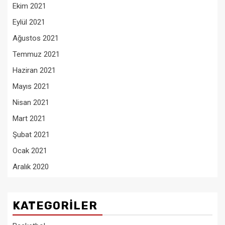
Ekim 2021
Eylül 2021
Ağustos 2021
Temmuz 2021
Haziran 2021
Mayıs 2021
Nisan 2021
Mart 2021
Şubat 2021
Ocak 2021
Aralık 2020
KATEGORILER