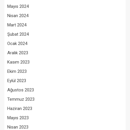
Mayıs 2024
Nisan 2024
Mart 2024
Şubat 2024
Ocak 2024
Aralık 2023
Kasım 2023
Ekim 2023
Eylül 2023
Ağustos 2023
Temmuz 2023
Haziran 2023
Mayıs 2023
Nisan 2023