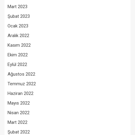
Mart 2023
Şubat 2023
Ocak 2023
Aralık 2022
Kasım 2022
Ekim 2022
Eylül 2022
Ağustos 2022
Temmuz 2022
Haziran 2022
Mayıs 2022
Nisan 2022
Mart 2022
Şubat 2022