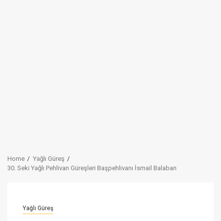
Home
Yağlı Güreş
30. Seki Yağlı Pehlivan Güreşleri Başpehlivanı İsmail Balaban
Yağlı Güreş