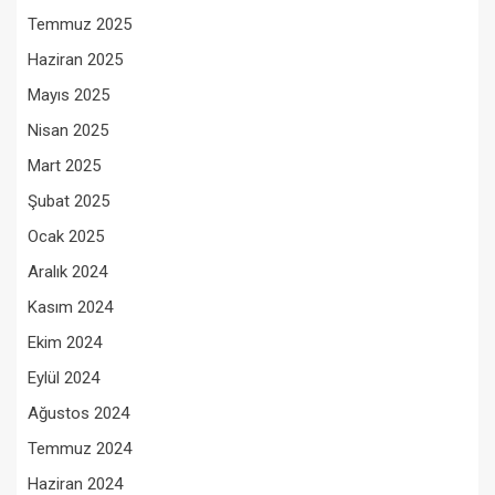
Temmuz 2025
Haziran 2025
Mayıs 2025
Nisan 2025
Mart 2025
Şubat 2025
Ocak 2025
Aralık 2024
Kasım 2024
Ekim 2024
Eylül 2024
Ağustos 2024
Temmuz 2024
Haziran 2024