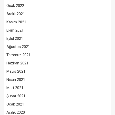
Ocak 2022
Aralık 2021
Kasım 2021
Ekim 2021
Eylül 2021
Ağustos 2021
Temmuz 2021
Haziran 2021
Mayıs 2021
Nisan 2021
Mart 2021
Şubat 2021
Ocak 2021
Aralık 2020