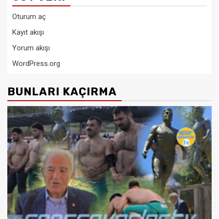
Oturum aç
Kayıt akışı
Yorum akışı
WordPress.org
BUNLARI KAÇIRMA