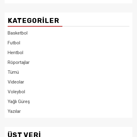
KATEGORILER
Basketbol
Futbol
Hentbol
Röportajlar
Tümü
Videolar
Voleybol
Yağlı Güreş
Yazılar
ÜST VERI