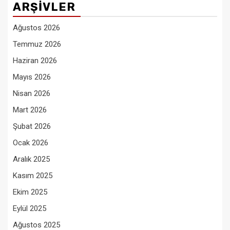
ARŞIVLER
Ağustos 2026
Temmuz 2026
Haziran 2026
Mayıs 2026
Nisan 2026
Mart 2026
Şubat 2026
Ocak 2026
Aralık 2025
Kasım 2025
Ekim 2025
Eylül 2025
Ağustos 2025