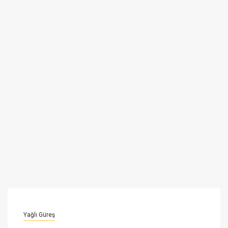
Yağlı Güreş