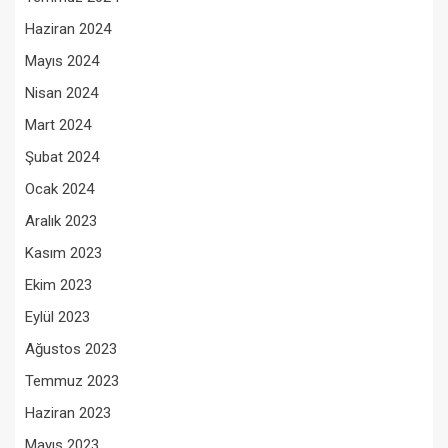
Haziran 2024
Mayıs 2024
Nisan 2024
Mart 2024
Şubat 2024
Ocak 2024
Aralık 2023
Kasım 2023
Ekim 2023
Eylül 2023
Ağustos 2023
Temmuz 2023
Haziran 2023
Mayıs 2023