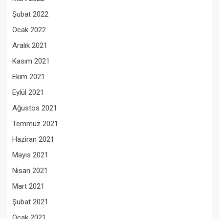
Şubat 2022
Ocak 2022
Aralık 2021
Kasım 2021
Ekim 2021
Eylül 2021
Ağustos 2021
Temmuz 2021
Haziran 2021
Mayıs 2021
Nisan 2021
Mart 2021
Şubat 2021
Ocak 2021