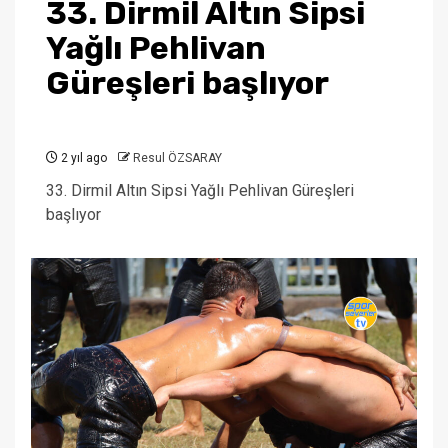
33. Dirmil Altın Sipsi
Yağlı Pehlivan
Güreşleri başlıyor
2 yıl ago
Resul ÖZSARAY
33. Dirmil Altın Sipsi Yağlı Pehlivan Güreşleri
başlıyor