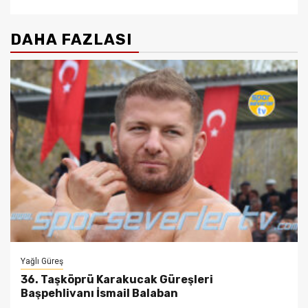
DAHA FAZLASI
Yağlı Güreş
36. Taşköprü Karakucak Güreşleri
Başpehlivanı İsmail Balaban