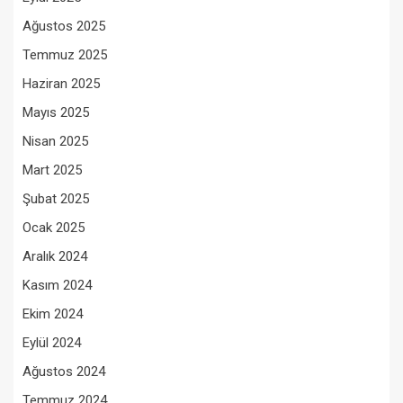
Ağustos 2025
Temmuz 2025
Haziran 2025
Mayıs 2025
Nisan 2025
Mart 2025
Şubat 2025
Ocak 2025
Aralık 2024
Kasım 2024
Ekim 2024
Eylül 2024
Ağustos 2024
Temmuz 2024