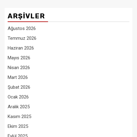
ARŞIVLER
Ağustos 2026
Temmuz 2026
Haziran 2026
Mayıs 2026
Nisan 2026
Mart 2026
Şubat 2026
Ocak 2026
Aralık 2025
Kasım 2025
Ekim 2025
Eylül 2025