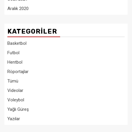
Aralık 2020
KATEGORILER
Basketbol
Futbol
Hentbol
Röportajlar
Tümü
Videolar
Voleybol
Yağlı Güreş
Yazılar