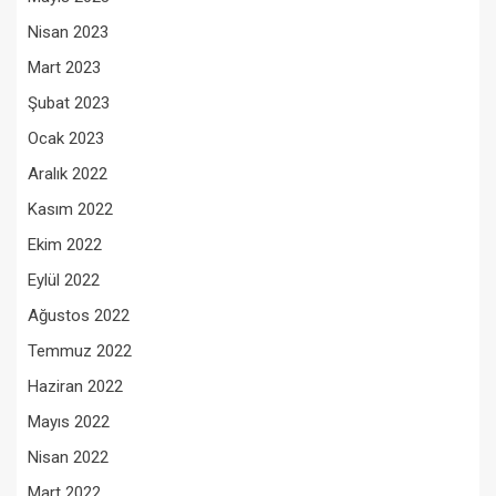
Nisan 2023
Mart 2023
Şubat 2023
Ocak 2023
Aralık 2022
Kasım 2022
Ekim 2022
Eylül 2022
Ağustos 2022
Temmuz 2022
Haziran 2022
Mayıs 2022
Nisan 2022
Mart 2022