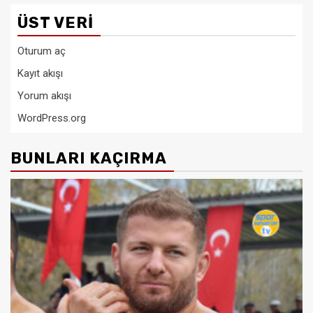
ÜST VERI
Oturum aç
Kayıt akışı
Yorum akışı
WordPress.org
BUNLARI KAÇIRMA