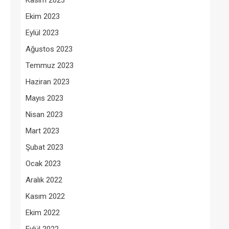
Kasım 2023
Ekim 2023
Eylül 2023
Ağustos 2023
Temmuz 2023
Haziran 2023
Mayıs 2023
Nisan 2023
Mart 2023
Şubat 2023
Ocak 2023
Aralık 2022
Kasım 2022
Ekim 2022