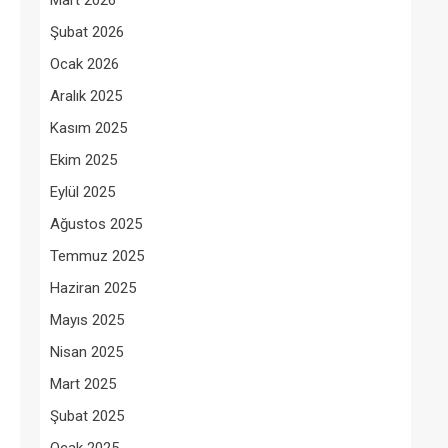
Mart 2026
Şubat 2026
Ocak 2026
Aralık 2025
Kasım 2025
Ekim 2025
Eylül 2025
Ağustos 2025
Temmuz 2025
Haziran 2025
Mayıs 2025
Nisan 2025
Mart 2025
Şubat 2025