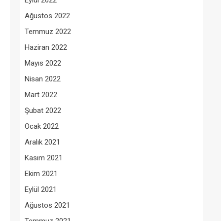
Eylül 2022
Ağustos 2022
Temmuz 2022
Haziran 2022
Mayıs 2022
Nisan 2022
Mart 2022
Şubat 2022
Ocak 2022
Aralık 2021
Kasım 2021
Ekim 2021
Eylül 2021
Ağustos 2021