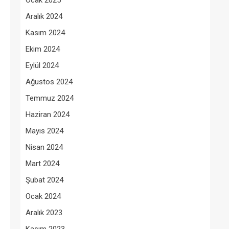
Ocak 2025
Aralık 2024
Kasım 2024
Ekim 2024
Eylül 2024
Ağustos 2024
Temmuz 2024
Haziran 2024
Mayıs 2024
Nisan 2024
Mart 2024
Şubat 2024
Ocak 2024
Aralık 2023