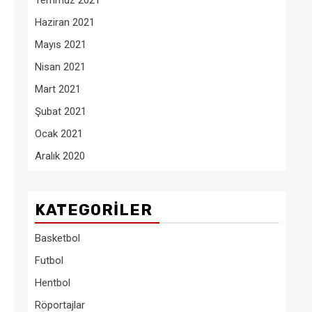
Temmuz 2021
Haziran 2021
Mayıs 2021
Nisan 2021
Mart 2021
Şubat 2021
Ocak 2021
Aralık 2020
KATEGORILER
Basketbol
Futbol
Hentbol
Röportajlar