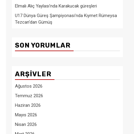
Elmalı Alıç Yaylası’nda Karakucak güreşleri
U17 Dünya Güreş Şampiyonası’nda Kıymet Rümeysa
Tezcan’dan Gümüş
SON YORUMLAR
ARŞIVLER
Ağustos 2026
Temmuz 2026
Haziran 2026
Mayıs 2026
Nisan 2026