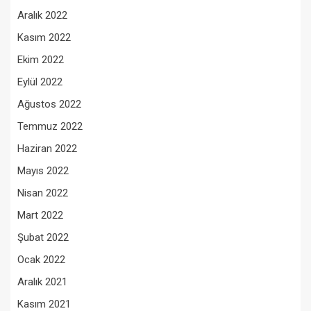
Aralık 2022
Kasım 2022
Ekim 2022
Eylül 2022
Ağustos 2022
Temmuz 2022
Haziran 2022
Mayıs 2022
Nisan 2022
Mart 2022
Şubat 2022
Ocak 2022
Aralık 2021
Kasım 2021