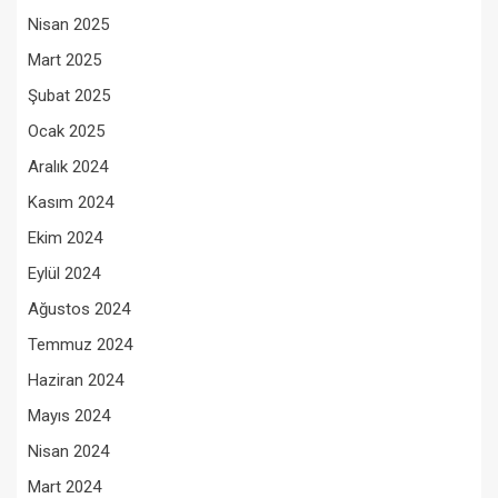
Nisan 2025
Mart 2025
Şubat 2025
Ocak 2025
Aralık 2024
Kasım 2024
Ekim 2024
Eylül 2024
Ağustos 2024
Temmuz 2024
Haziran 2024
Mayıs 2024
Nisan 2024
Mart 2024