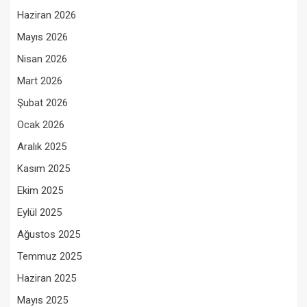
Haziran 2026
Mayıs 2026
Nisan 2026
Mart 2026
Şubat 2026
Ocak 2026
Aralık 2025
Kasım 2025
Ekim 2025
Eylül 2025
Ağustos 2025
Temmuz 2025
Haziran 2025
Mayıs 2025