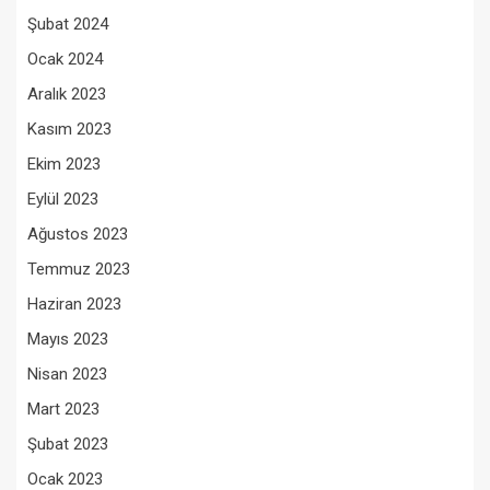
Şubat 2024
Ocak 2024
Aralık 2023
Kasım 2023
Ekim 2023
Eylül 2023
Ağustos 2023
Temmuz 2023
Haziran 2023
Mayıs 2023
Nisan 2023
Mart 2023
Şubat 2023
Ocak 2023