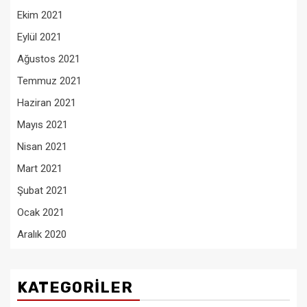
Ekim 2021
Eylül 2021
Ağustos 2021
Temmuz 2021
Haziran 2021
Mayıs 2021
Nisan 2021
Mart 2021
Şubat 2021
Ocak 2021
Aralık 2020
KATEGORILER