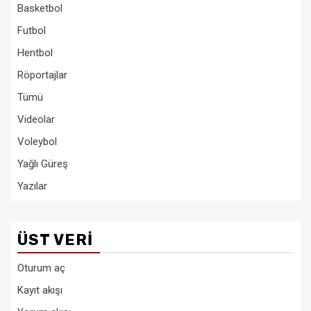
Basketbol
Futbol
Hentbol
Röportajlar
Tümü
Videolar
Voleybol
Yağlı Güreş
Yazılar
ÜST VERI
Oturum aç
Kayıt akışı