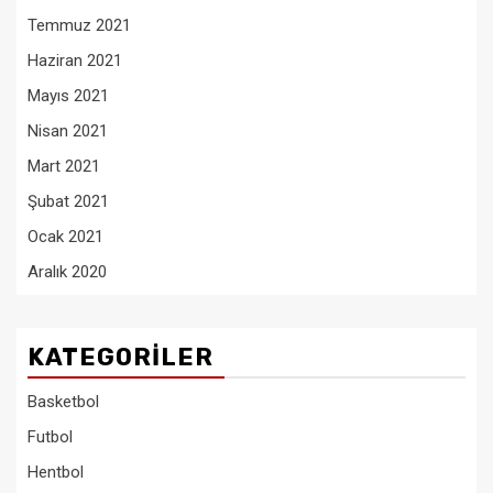
Temmuz 2021
Haziran 2021
Mayıs 2021
Nisan 2021
Mart 2021
Şubat 2021
Ocak 2021
Aralık 2020
KATEGORILER
Basketbol
Futbol
Hentbol