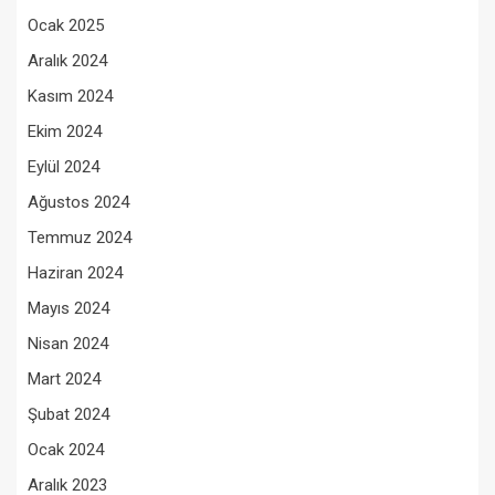
Ocak 2025
Aralık 2024
Kasım 2024
Ekim 2024
Eylül 2024
Ağustos 2024
Temmuz 2024
Haziran 2024
Mayıs 2024
Nisan 2024
Mart 2024
Şubat 2024
Ocak 2024
Aralık 2023