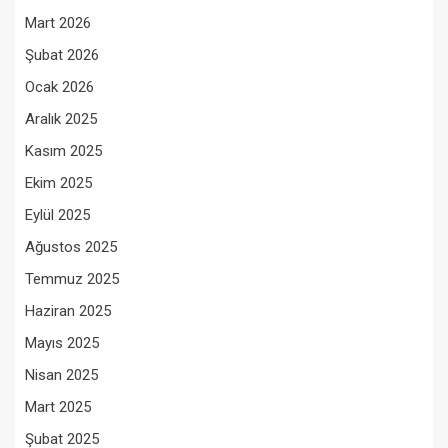
Mart 2026
Şubat 2026
Ocak 2026
Aralık 2025
Kasım 2025
Ekim 2025
Eylül 2025
Ağustos 2025
Temmuz 2025
Haziran 2025
Mayıs 2025
Nisan 2025
Mart 2025
Şubat 2025