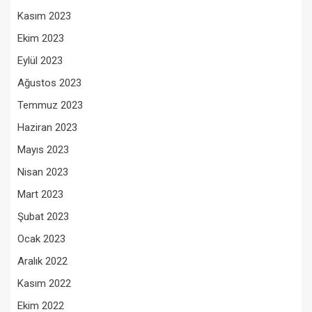
Kasım 2023
Ekim 2023
Eylül 2023
Ağustos 2023
Temmuz 2023
Haziran 2023
Mayıs 2023
Nisan 2023
Mart 2023
Şubat 2023
Ocak 2023
Aralık 2022
Kasım 2022
Ekim 2022