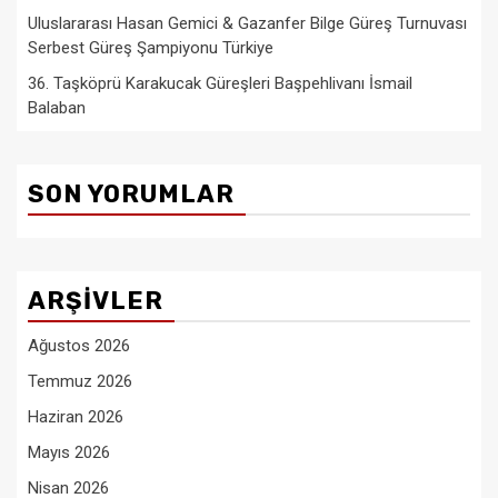
Uluslararası Hasan Gemici & Gazanfer Bilge Güreş Turnuvası
Serbest Güreş Şampiyonu Türkiye
36. Taşköprü Karakucak Güreşleri Başpehlivanı İsmail
Balaban
SON YORUMLAR
ARŞIVLER
Ağustos 2026
Temmuz 2026
Haziran 2026
Mayıs 2026
Nisan 2026