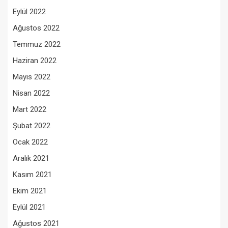
Eylül 2022
Ağustos 2022
Temmuz 2022
Haziran 2022
Mayıs 2022
Nisan 2022
Mart 2022
Şubat 2022
Ocak 2022
Aralık 2021
Kasım 2021
Ekim 2021
Eylül 2021
Ağustos 2021