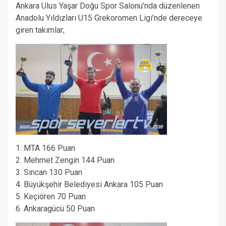
Ankara Ulus Yaşar Doğu Spor Salonu’nda düzenlenen
Anadolu Yıldızları U15 Grekoromen Ligi’nde dereceye
giren takımlar;
1. MTA 166 Puan
2. Mehmet Zengin 144 Puan
3. Sincan 130 Puan
4. Büyükşehir Belediyesi Ankara 105 Puan
5. Keçiören 70 Puan
6. Ankaragücü 50 Puan