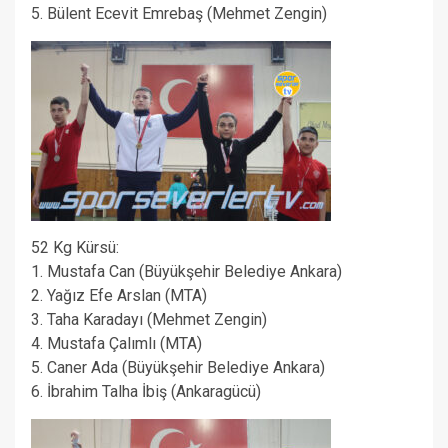
5. Bülent Ecevit Emrebaş (Mehmet Zengin)
52 Kg Kürsü:
1. Mustafa Can (Büyükşehir Belediye Ankara)
2. Yağız Efe Arslan (MTA)
3. Taha Karadayı (Mehmet Zengin)
4. Mustafa Çalımlı (MTA)
5. Caner Ada (Büyükşehir Belediye Ankara)
6. İbrahim Talha İbiş (Ankaragücü)