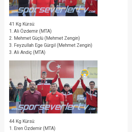
41 Kg Kürsü:
1. Ali Özdemir (MTA)
2. Mehmet Güçlü (Mehmet Zengin)
3. Feyzullah Ege Gürgil (Mehmet Zengin)
3. Ali Andiç (MTA)
44 Kg Kürsü:
1. Eren Özdemir (MTA)