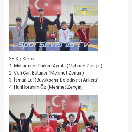
38 Kg Kürsü:
1. Muhammet Furkan Ayrata (Mehmet Zengin)
2. Veli Can Bütüner (Mehmet Zengin)
3. İsmail Lal (Büyükşehir Belediyesi Ankara)
4. Halil İbrahim Öz (Mehmet Zengin)