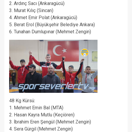
2. Ardınç Sacı (Ankaragücü)
3. Murat Kılıç (Sincan)
4. Ahmet Emir Polat (Ankaragücü)
5. Berat Erol (Büyükşehir Belediye Ankara)
6. Tunahan Dumlupınar (Mehmet Zengin)
48 Kg Kürsü:
1. Mehmet Emin Bal (MTA)
2. Hasan Kayra Mutlu (Keçiören)
3. İbrahim Eren Şengül (Mehmet Zengin)
4. Sera Gürgil (Mehmet Zengin)