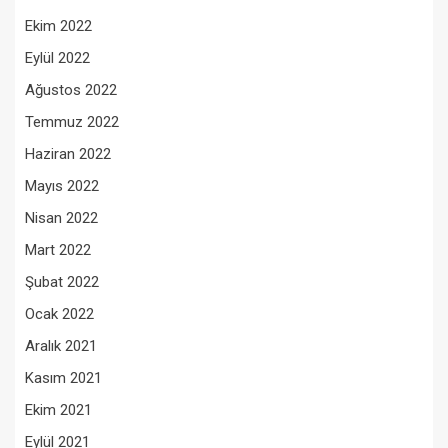
Ekim 2022
Eylül 2022
Ağustos 2022
Temmuz 2022
Haziran 2022
Mayıs 2022
Nisan 2022
Mart 2022
Şubat 2022
Ocak 2022
Aralık 2021
Kasım 2021
Ekim 2021
Eylül 2021