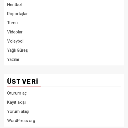
Hentbol
Röportajlar
Tümü
Videolar
Voleybol
Yağlı Güreş
Yazılar
ÜST VERI
Oturum aç
Kayıt akışı
Yorum akışı
WordPress.org