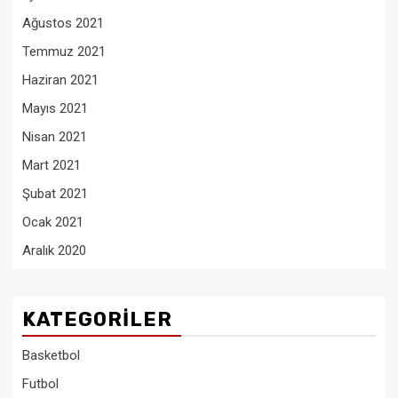
Ağustos 2021
Temmuz 2021
Haziran 2021
Mayıs 2021
Nisan 2021
Mart 2021
Şubat 2021
Ocak 2021
Aralık 2020
KATEGORILER
Basketbol
Futbol