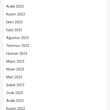
Aralık 2023
Kasım 2023
Ekim 2023
Eylül 2023
Ağustos 2023
Temmuz 2023
Haziran 2023
Mayıs 2023
Nisan 2023
Mart 2023
Şubat 2023
Ocak 2023
Aralık 2022
Kasım 2022