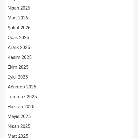
Nisan 2026
Mart 2026
Şubat 2026
Ocak 2026
Aralık 2025
Kasım 2025
Ekim 2025
Eylül 2025
Ağustos 2025
Temmuz 2025
Haziran 2025
Mayıs 2025
Nisan 2025
Mart 2025