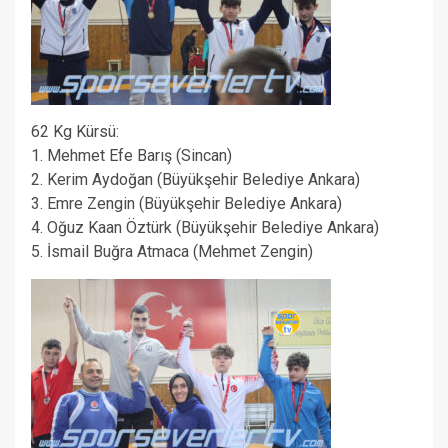
62 Kg Kürsü:
1. Mehmet Efe Barış (Sincan)
2. Kerim Aydoğan (Büyükşehir Belediye Ankara)
3. Emre Zengin (Büyükşehir Belediye Ankara)
4. Oğuz Kaan Öztürk (Büyükşehir Belediye Ankara)
5. İsmail Buğra Atmaca (Mehmet Zengin)