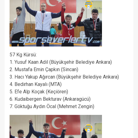
57 Kg Kürsü:
1. Yusuf Kaan Adil (Büyükşehir Belediye Ankara)
2. Mustafa Emin Çapkın (Sincan)
3. Hacı Yakup Ağırcan (Büyükşehir Belediye Ankara)
4. Bedirhan Kayalı (MTA)
5. Efe Alp Koçak (Keçiören)
6. Kudaibergen Bekturav (Ankaragücü)
7. Göktuğu Aydın Öcal (Mehmet Zengin)