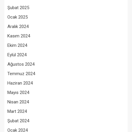
Şubat 2025
Ocak 2025
Aralık 2024
Kasım 2024
Ekim 2024
Eylül 2024
Ağustos 2024
Temmuz 2024
Haziran 2024
Mayıs 2024
Nisan 2024
Mart 2024
Şubat 2024
Ocak 2024