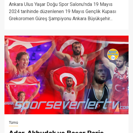
Ankara Ulus Yaşar Doğu Spor Salonu'nda 19 Mayıs
2024 tarihinde düzenlenen 19 Mayıs Gençlik Kupası
Grekoromen Güreş Şampiyonu Ankara Büyükşehir...
Tümü