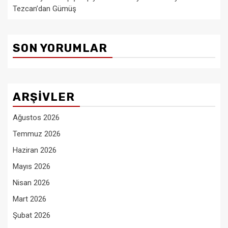
Tezcan’dan Gümüş
SON YORUMLAR
ARŞIVLER
Ağustos 2026
Temmuz 2026
Haziran 2026
Mayıs 2026
Nisan 2026
Mart 2026
Şubat 2026