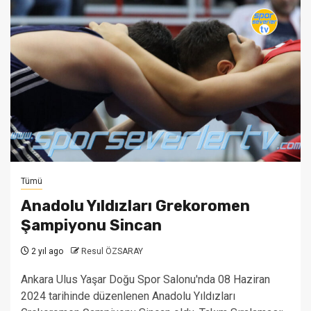
Tümü
Anadolu Yıldızları Grekoromen
Şampiyonu Sincan
2 yıl ago
Resul ÖZSARAY
Ankara Ulus Yaşar Doğu Spor Salonu'nda 08 Haziran
2024 tarihinde düzenlenen Anadolu Yıldızları