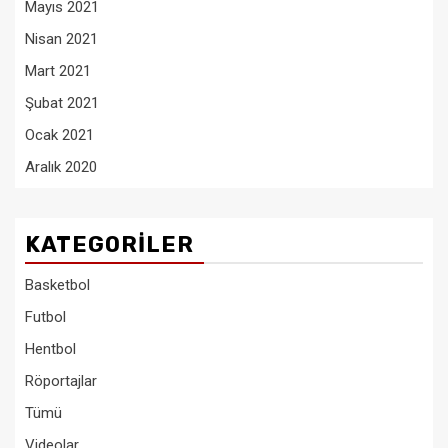
Mayıs 2021
Nisan 2021
Mart 2021
Şubat 2021
Ocak 2021
Aralık 2020
KATEGORILER
Basketbol
Futbol
Hentbol
Röportajlar
Tümü
Videolar