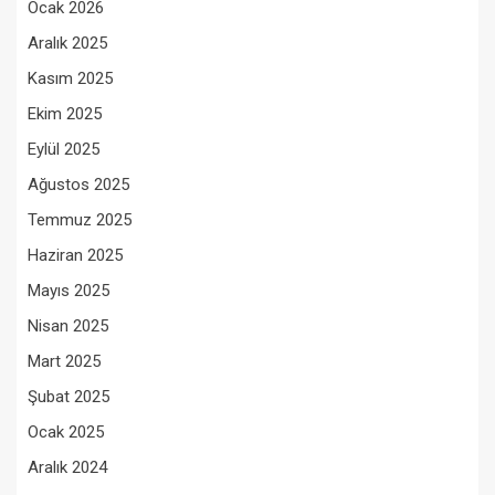
Ocak 2026
Aralık 2025
Kasım 2025
Ekim 2025
Eylül 2025
Ağustos 2025
Temmuz 2025
Haziran 2025
Mayıs 2025
Nisan 2025
Mart 2025
Şubat 2025
Ocak 2025
Aralık 2024