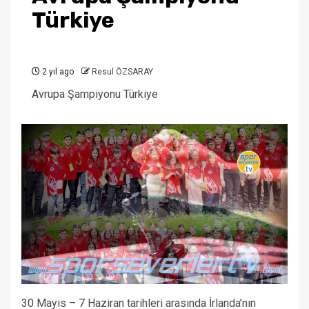
Türkiye
2 yıl ago
Resul ÖZSARAY
Avrupa Şampiyonu Türkiye
30 Mayıs – 7 Haziran tarihleri arasında İrlanda’nın