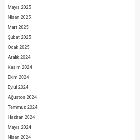
Mayıs 2025
Nisan 2025
Mart 2025
Şubat 2025
Ocak 2025
Aralık 2024
Kasım 2024
Ekim 2024
Eylül 2024
Ağustos 2024
Temmuz 2024
Haziran 2024
Mayıs 2024
Nisan 2024