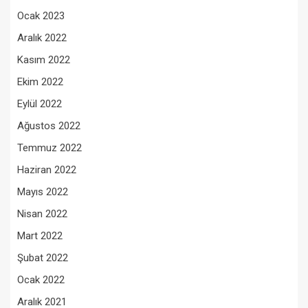
Ocak 2023
Aralık 2022
Kasım 2022
Ekim 2022
Eylül 2022
Ağustos 2022
Temmuz 2022
Haziran 2022
Mayıs 2022
Nisan 2022
Mart 2022
Şubat 2022
Ocak 2022
Aralık 2021