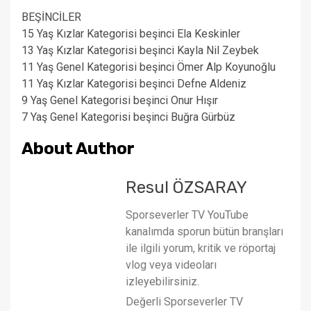
BEŞİNCİLER
15 Yaş Kızlar Kategorisi beşinci Ela Keskinler
13 Yaş Kızlar Kategorisi beşinci Kayla Nil Zeybek
11 Yaş Genel Kategorisi beşinci Ömer Alp Koyunoğlu
11 Yaş Kızlar Kategorisi beşinci Defne Aldeniz
9 Yaş Genel Kategorisi beşinci Onur Hışır
7 Yaş Genel Kategorisi beşinci Buğra Gürbüz
About Author
Resul ÖZSARAY
Sporseverler TV YouTube
kanalımda sporun bütün branşları
ile ilgili yorum, kritik ve röportaj
vlog veya videoları
izleyebilirsiniz.
Değerli Sporseverler TV