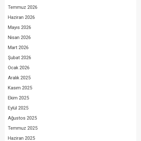
Temmuz 2026
Haziran 2026
Mayıs 2026
Nisan 2026
Mart 2026
Şubat 2026
Ocak 2026
Aralık 2025
Kasım 2025
Ekim 2025
Eylül 2025
Ağustos 2025
Temmuz 2025
Haziran 2025