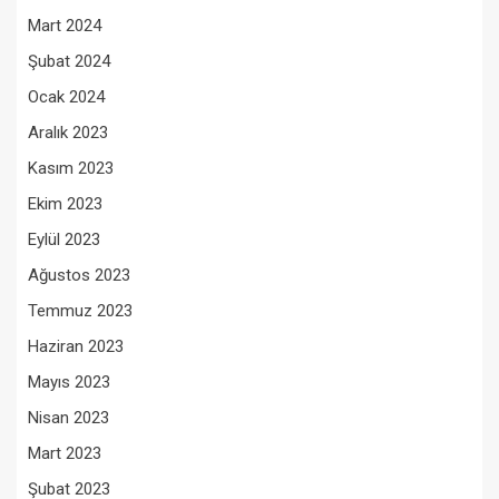
Mart 2024
Şubat 2024
Ocak 2024
Aralık 2023
Kasım 2023
Ekim 2023
Eylül 2023
Ağustos 2023
Temmuz 2023
Haziran 2023
Mayıs 2023
Nisan 2023
Mart 2023
Şubat 2023