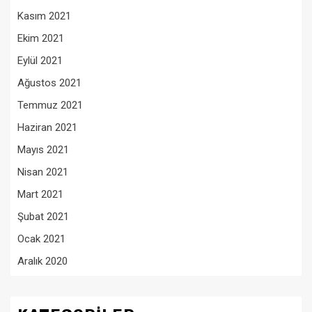
Kasım 2021
Ekim 2021
Eylül 2021
Ağustos 2021
Temmuz 2021
Haziran 2021
Mayıs 2021
Nisan 2021
Mart 2021
Şubat 2021
Ocak 2021
Aralık 2020