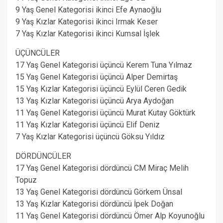
9 Yaş Genel Kategorisi ikinci Efe Aynaoğlu
9 Yaş Kızlar Kategorisi ikinci Irmak Keser
7 Yaş Kızlar Kategorisi ikinci Kumsal İşlek
ÜÇÜNCÜLER
17 Yaş Genel Kategorisi üçüncü Kerem Tuna Yılmaz
15 Yaş Genel Kategorisi üçüncü Alper Demirtaş
15 Yaş Kızlar Kategorisi üçüncü Eylül Ceren Gedik
13 Yaş Kızlar Kategorisi üçüncü Arya Aydoğan
11 Yaş Genel Kategorisi üçüncü Murat Kutay Göktürk
11 Yaş Kızlar Kategorisi üçüncü Elif Deniz
7 Yaş Kızlar Kategorisi üçüncü Göksu Yıldız
DÖRDÜNCÜLER
17 Yaş Genel Kategorisi dördüncü CM Miraç Melih
Topuz
13 Yaş Genel Kategorisi dördüncü Görkem Ünsal
13 Yaş Kızlar Kategorisi dördüncü İpek Doğan
11 Yaş Genel Kategorisi dördüncü Ömer Alp Koyunoğlu